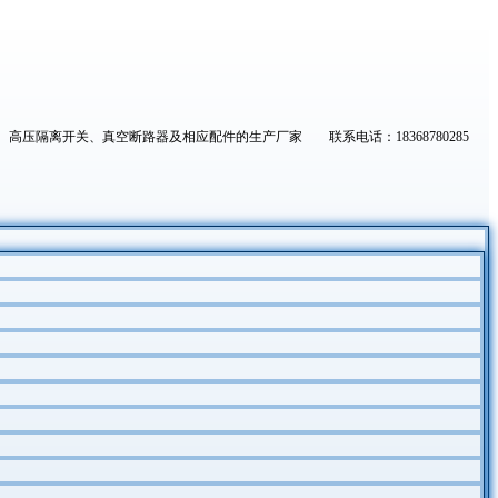
高压隔离开关、真空断路器及相应配件的生产厂家 联系电话：18368780285