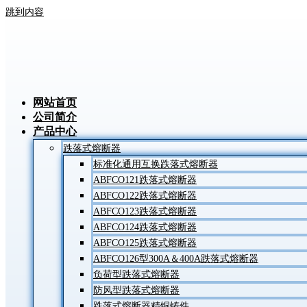
跳到内容
网站首页
公司简介
产品中心
跌落式熔断器
标准化通用互换跌落式熔断器
ABFCO121跌落式熔断器
ABFCO122跌落式熔断器
ABFCO123跌落式熔断器
ABFCO124跌落式熔断器
ABFCO125跌落式熔断器
ABFCO126型300A＆400A跌落式熔断器
负荷型跌落式熔断器
防风型跌落式熔断器
跌落式熔断器精铜铸件