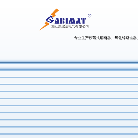
专业生产跌落式熔断器、氧化锌避雷器、