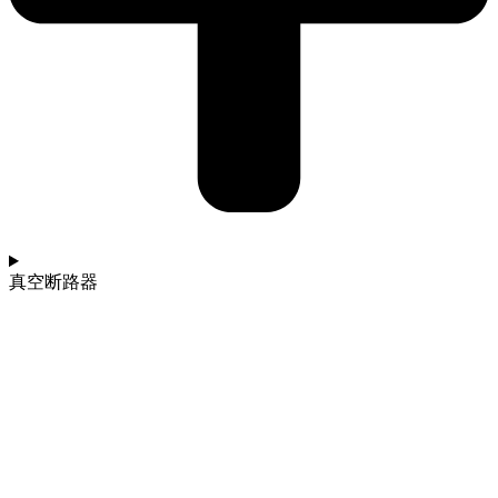
真空断路器