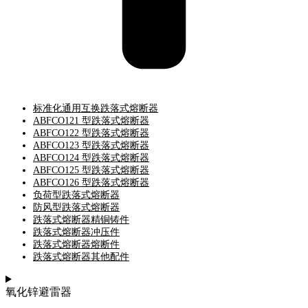
标准化通用互换跌落式熔断器
ABFCO121 型跌落式熔断器
ABFCO122 型跌落式熔断器
ABFCO123 型跌落式熔断器
ABFCO124 型跌落式熔断器
ABFCO125 型跌落式熔断器
ABFCO126 型跌落式熔断器
负荷型跌落式熔断器
防风型跌落式熔断器
跌落式熔断器精铜铸件
跌落式熔断器冲压件
跌落式熔断器熔断件
跌落式熔断器其他配件
氧化锌避雷器