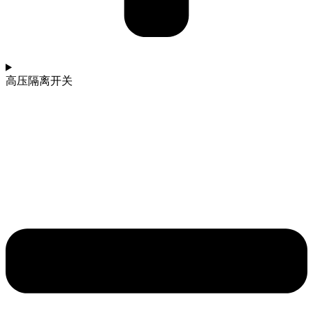
高压隔离开关