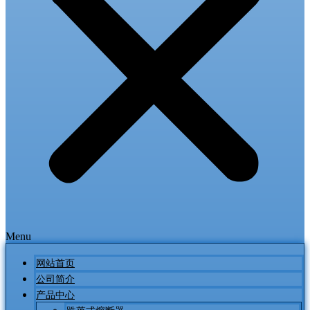
Menu
网站首页
公司简介
产品中心