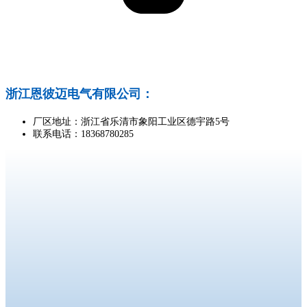
浙江恩彼迈电气有限公司：
厂区地址：浙江省乐清市象阳工业区德宇路5号
联系电话：18368780285