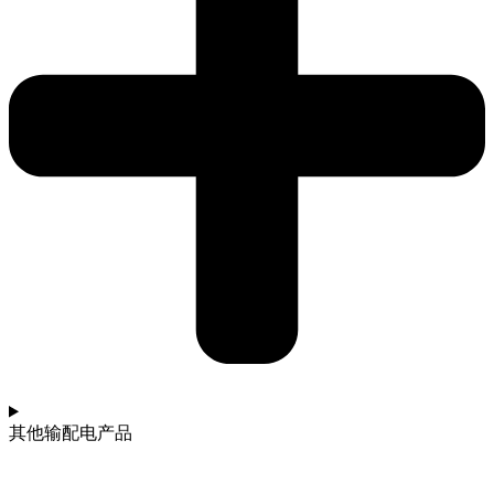
其他输配电产品