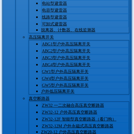
电站型避雷器
电容型避雷器
线路型避雷器
可卸式避雷器
脱离器、计数器、在线监测器
高压隔离开关
ABG1型户外高压隔离开关
ABG2型户外高压隔离开关
ABG3型户外高压隔离开关
ABG4型户外高压隔离开关
GW1型户外高压隔离开关
GW4型户外高压隔离开关
GW5型户外高压隔离开关
户外低压隔离开关
真空断路器
ZW32 一二次融合高压真空断路器
ZW32-12 户外高压真空断路器
ZW32-12F 智能型真空断路器（看门狗）
ZW32-12M 户外永磁式高压真空断路器
ZW20-12 户外高压真空断路器