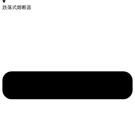
跌落式熔断器