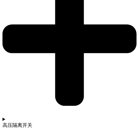
高压隔离开关