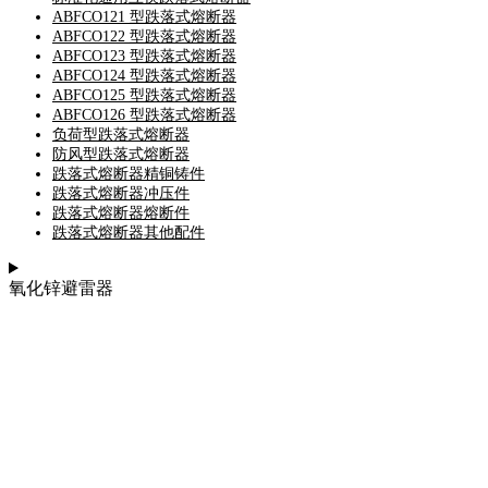
ABFCO121 型跌落式熔断器
ABFCO122 型跌落式熔断器
ABFCO123 型跌落式熔断器
ABFCO124 型跌落式熔断器
ABFCO125 型跌落式熔断器
ABFCO126 型跌落式熔断器
负荷型跌落式熔断器
防风型跌落式熔断器
跌落式熔断器精铜铸件
跌落式熔断器冲压件
跌落式熔断器熔断件
跌落式熔断器其他配件
氧化锌避雷器