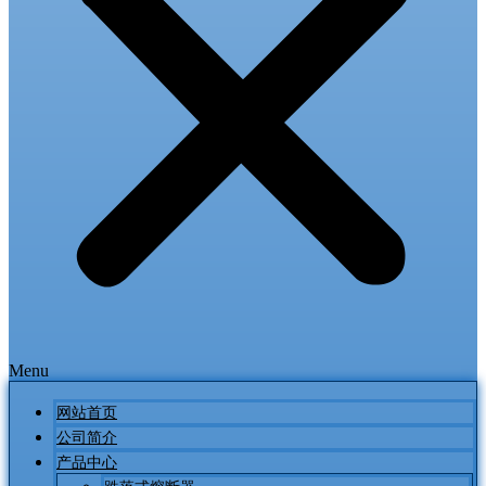
Menu
网站首页
公司简介
产品中心