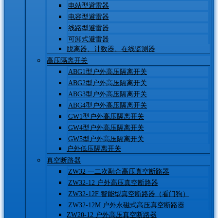
电站型避雷器
电容型避雷器
线路型避雷器
可卸式避雷器
脱离器、计数器、在线监测器
高压隔离开关
ABG1型户外高压隔离开关
ABG2型户外高压隔离开关
ABG3型户外高压隔离开关
ABG4型户外高压隔离开关
GW1型户外高压隔离开关
GW4型户外高压隔离开关
GW5型户外高压隔离开关
户外低压隔离开关
真空断路器
ZW32 一二次融合高压真空断路器
ZW32-12 户外高压真空断路器
ZW32-12F 智能型真空断路器（看门狗）
ZW32-12M 户外永磁式高压真空断路器
ZW20-12 户外高压真空断路器