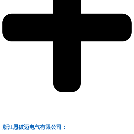
浙江恩彼迈电气有限公司：