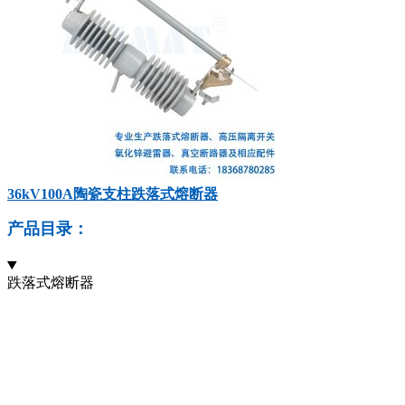
36kV100A陶瓷支柱跌落式熔断器
产品目录：
跌落式熔断器