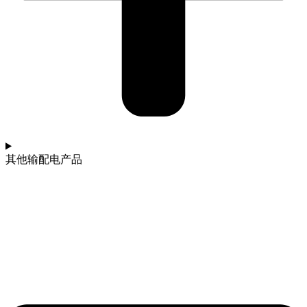
其他输配电产品