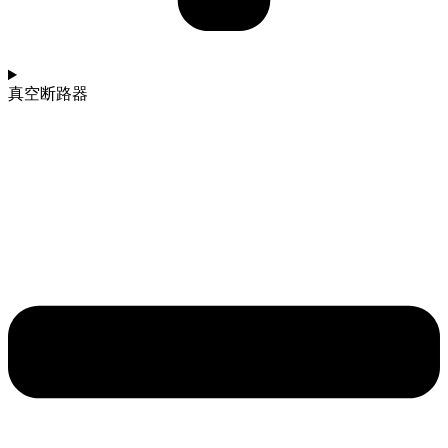
真空断路器