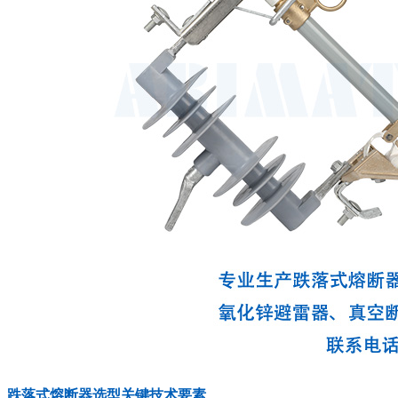
跌落式熔断器选型关键技术要素