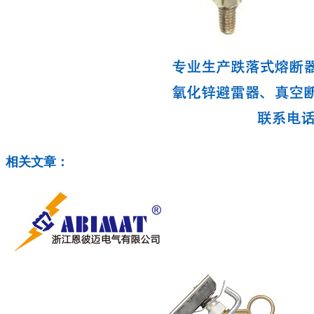
相关文章：