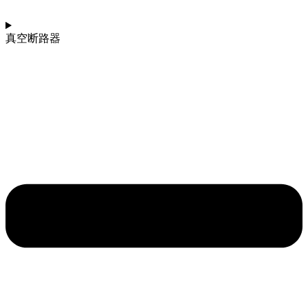
真空断路器