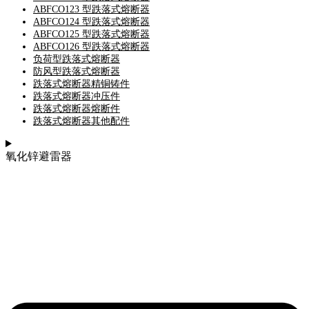
ABFCO123 型跌落式熔断器
ABFCO124 型跌落式熔断器
ABFCO125 型跌落式熔断器
ABFCO126 型跌落式熔断器
负荷型跌落式熔断器
防风型跌落式熔断器
跌落式熔断器精铜铸件
跌落式熔断器冲压件
跌落式熔断器熔断件
跌落式熔断器其他配件
氧化锌避雷器