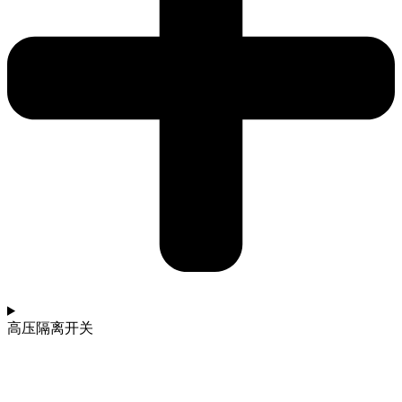
高压隔离开关