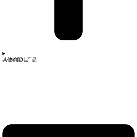
其他输配电产品