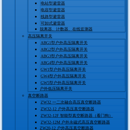
电站型避雷器
电容型避雷器
线路型避雷器
可卸式避雷器
脱离器、计数器、在线监测器
高压隔离开关
ABG1型户外高压隔离开关
ABG2型户外高压隔离开关
ABG3型户外高压隔离开关
ABG4型户外高压隔离开关
GW1型户外高压隔离开关
GW4型户外高压隔离开关
GW5型户外高压隔离开关
户外低压隔离开关
真空断路器
ZW32 一二次融合高压真空断路器
ZW32-12 户外高压真空断路器
ZW32-12F 智能型真空断路器（看门狗）
ZW32-12M 户外永磁式高压真空断路器
ZW20-12 户外高压真空断路器