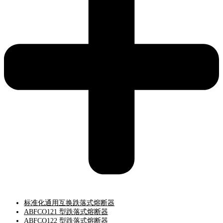
标准化通用互换跌落式熔断器
ABFCO121 型跌落式熔断器
ABFCO122 型跌落式熔断器