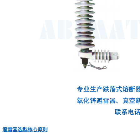
避雷器选型核心原则