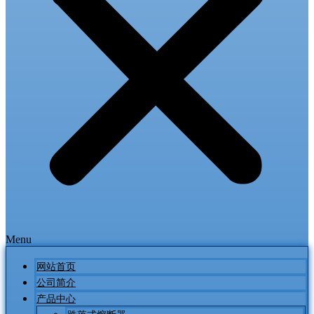
Menu
网站首页
公司简介
产品中心