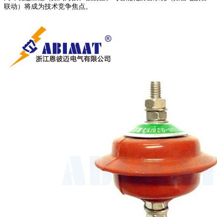
联动）将成为技术竞争焦点。