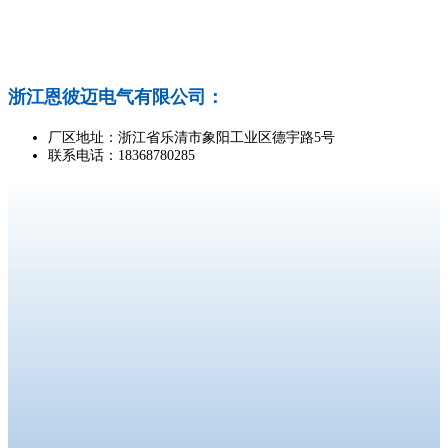
浙江恩彼迈电气有限公司：
厂区地址：浙江省乐清市象阳工业区德宇路5号
联系电话：18368780285