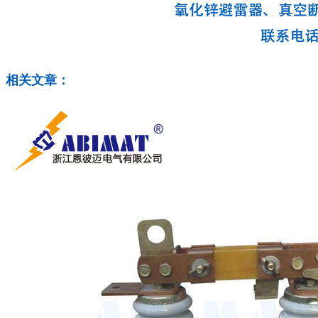
相关文章：