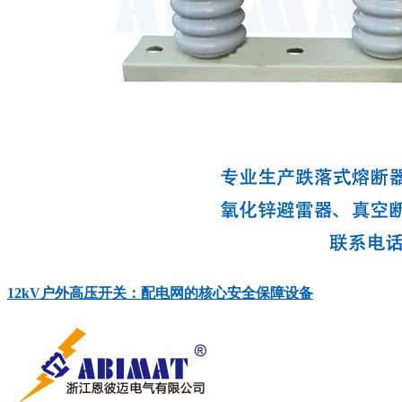
12kV户外高压开关：配电网的核心安全保障设备