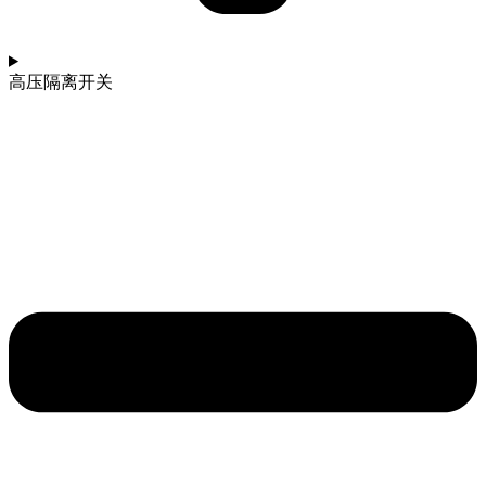
高压隔离开关