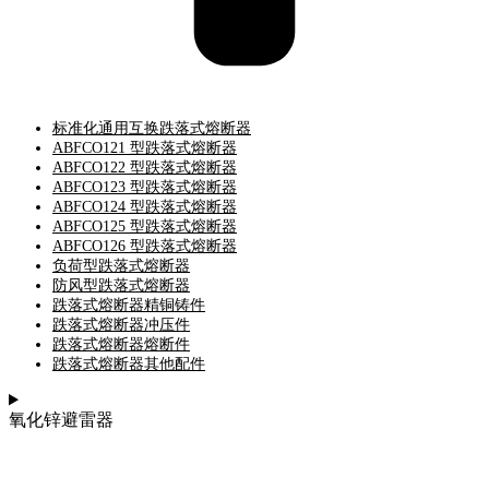
标准化通用互换跌落式熔断器
ABFCO121 型跌落式熔断器
ABFCO122 型跌落式熔断器
ABFCO123 型跌落式熔断器
ABFCO124 型跌落式熔断器
ABFCO125 型跌落式熔断器
ABFCO126 型跌落式熔断器
负荷型跌落式熔断器
防风型跌落式熔断器
跌落式熔断器精铜铸件
跌落式熔断器冲压件
跌落式熔断器熔断件
跌落式熔断器其他配件
氧化锌避雷器