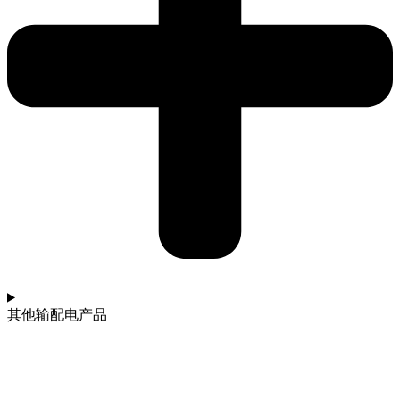
其他输配电产品