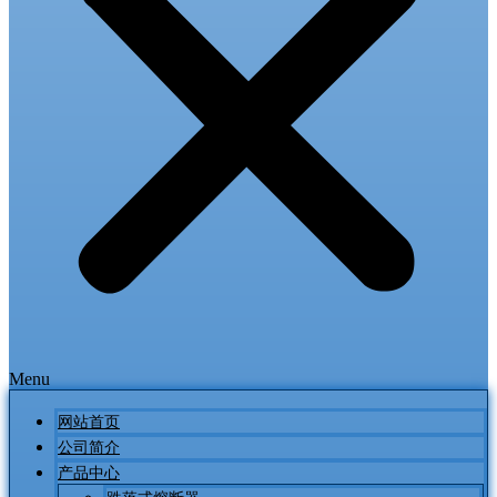
Menu
网站首页
公司简介
产品中心