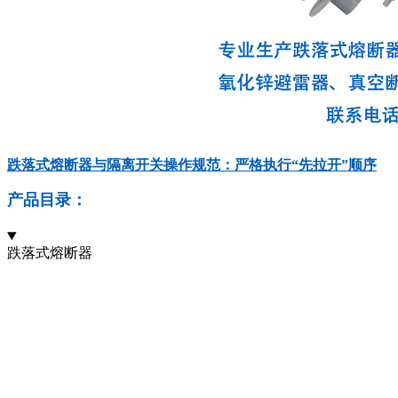
跌落式熔断器与隔离开关操作规范：严格执行“先拉开”顺序
产品目录：
跌落式熔断器