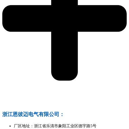
浙江恩彼迈电气有限公司：
厂区地址：浙江省乐清市象阳工业区德宇路5号