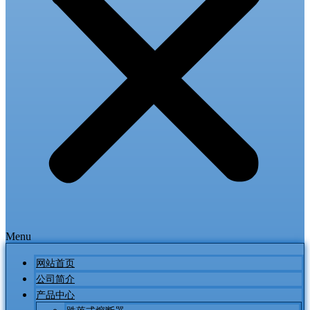
Menu
网站首页
公司简介
产品中心