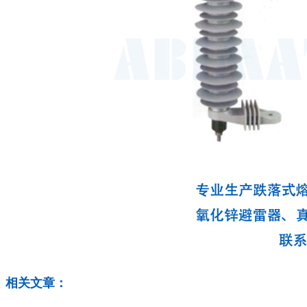
相关文章：