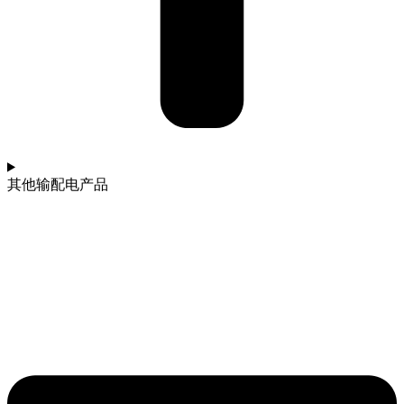
其他输配电产品