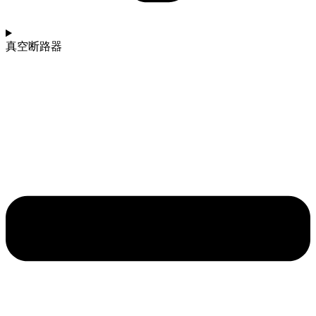
真空断路器