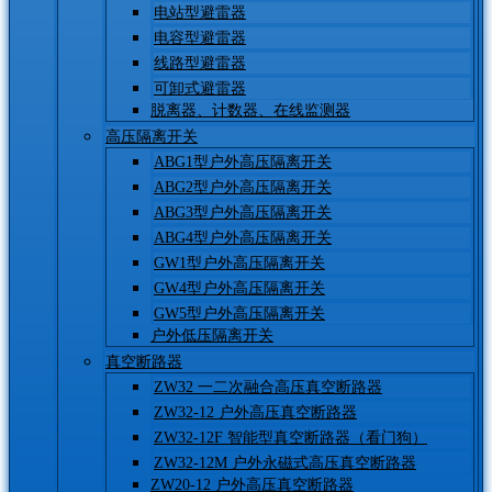
电站型避雷器
电容型避雷器
线路型避雷器
可卸式避雷器
脱离器、计数器、在线监测器
高压隔离开关
ABG1型户外高压隔离开关
ABG2型户外高压隔离开关
ABG3型户外高压隔离开关
ABG4型户外高压隔离开关
GW1型户外高压隔离开关
GW4型户外高压隔离开关
GW5型户外高压隔离开关
户外低压隔离开关
真空断路器
ZW32 一二次融合高压真空断路器
ZW32-12 户外高压真空断路器
ZW32-12F 智能型真空断路器（看门狗）
ZW32-12M 户外永磁式高压真空断路器
ZW20-12 户外高压真空断路器