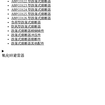
ABFCO122 型跌落式熔断器
ABFCO123 型跌落式熔断器
ABFCO124 型跌落式熔断器
ABFCO125 型跌落式熔断器
ABFCO126 型跌落式熔断器
负荷型跌落式熔断器
防风型跌落式熔断器
跌落式熔断器精铜铸件
跌落式熔断器冲压件
跌落式熔断器熔断件
跌落式熔断器其他配件
氧化锌避雷器