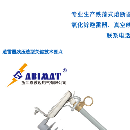
避雷器残压选型关键技术要点