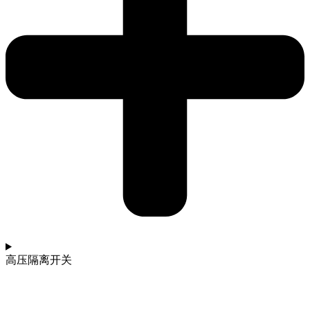
高压隔离开关