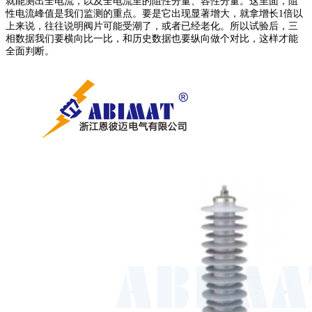
就能测出全电流，以及全电流里的阻性分量、容性分量。这里面，阻
性电流峰值是我们监测的重点。要是它出现显著增大，就拿增长1倍以
上来说，往往说明阀片可能受潮了，或者已经老化。所以试验后，三
相数据我们要横向比一比，和历史数据也要纵向做个对比，这样才能
全面判断。