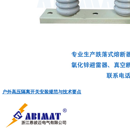
户外高压隔离开关安装规范与技术要点