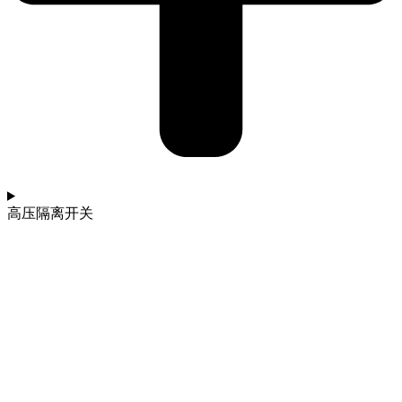
高压隔离开关