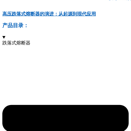
高压跌落式熔断器的演进：从起源到现代应用
产品目录：
跌落式熔断器