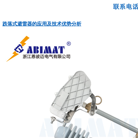
跌落式避雷器的应用及技术优势分析