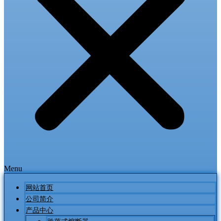
Menu
网站首页
公司简介
产品中心