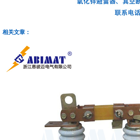
相关文章：