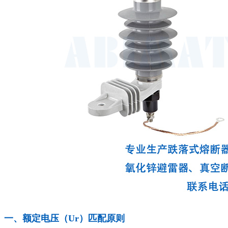
一、额定电压（Ur）匹配原则