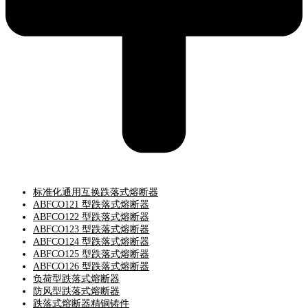
标准化通用互换跌落式熔断器
ABFCO121 型跌落式熔断器
ABFCO122 型跌落式熔断器
ABFCO123 型跌落式熔断器
ABFCO124 型跌落式熔断器
ABFCO125 型跌落式熔断器
ABFCO126 型跌落式熔断器
负荷型跌落式熔断器
防风型跌落式熔断器
跌落式熔断器精铜铸件