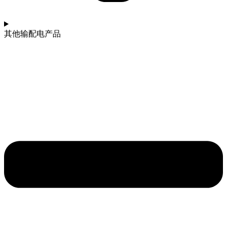
其他输配电产品