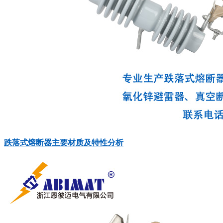
跌落式熔断器主要材质及特性分析