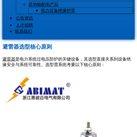
其他输配电产品
电力设备绝缘护罩
公告资讯
人才招聘
联系我们
避雷器选型核心原则
避雷器
是电力系统过电压防护的关键设备，其选型直接关系到设备绝
缘安全与系统可靠性。选型需系统考量以下核心原则：