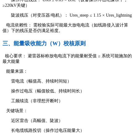
≥220kV关键）
陡波残压（对变压器/电机）： Ures_steep ≤ 1.15 × Ures_lightning
电流依赖性： 需校验实际可能最大放电电流（如线路侵入波计算
值）下的残压是否仍满足裕度。
三、能量吸收能力（W）校核原则
核心要求： 避雷器标称放电电流下的能量耐受值 ≥ 系统可能施加的
最大能量
能量来源：
雷电流（幅值高、持续时间短）
操作过电压（幅值较低、持续时间长）
工频续流（非理想开断时）
关键场景：
近区雷击（高幅值、陡波）
长电缆线路投切（操作过电压能量大）