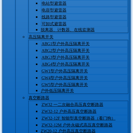
电站型避雷器
电容型避雷器
线路型避雷器
可卸式避雷器
脱离器、计数器、在线监测器
高压隔离开关
ABG1型户外高压隔离开关
ABG2型户外高压隔离开关
ABG3型户外高压隔离开关
ABG4型户外高压隔离开关
GW1型户外高压隔离开关
GW4型户外高压隔离开关
GW5型户外高压隔离开关
户外低压隔离开关
真空断路器
ZW32 一二次融合高压真空断路器
ZW32-12 户外高压真空断路器
ZW32-12F 智能型真空断路器（看门狗）
ZW32-12M 户外永磁式高压真空断路器
ZW20-12 户外高压真空断路器