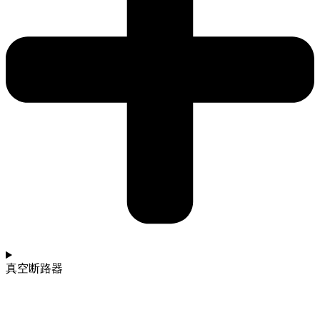
真空断路器