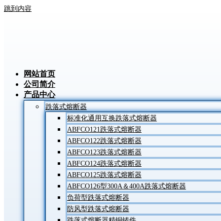
跳到内容
网站首页
公司简介
产品中心
跌落式熔断器
标准化通用互换跌落式熔断器
ABFCO121跌落式熔断器
ABFCO122跌落式熔断器
ABFCO123跌落式熔断器
ABFCO124跌落式熔断器
ABFCO125跌落式熔断器
ABFCO126型300A＆400A跌落式熔断器
负荷型跌落式熔断器
防风型跌落式熔断器
跌落式熔断器精铜铸件