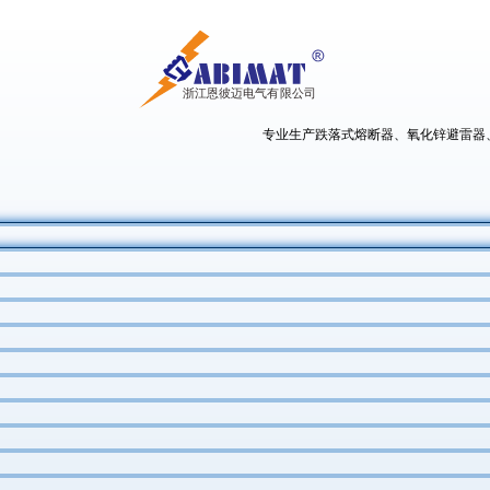
专业生产跌落式熔断器、氧化锌避雷器、