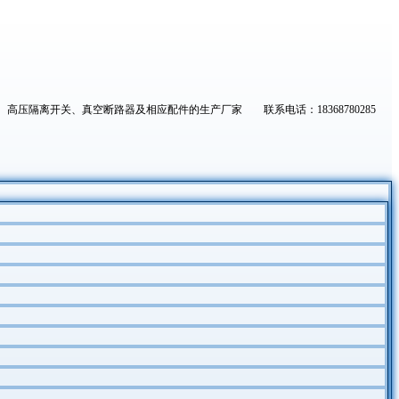
高压隔离开关、真空断路器及相应配件的生产厂家 联系电话：18368780285