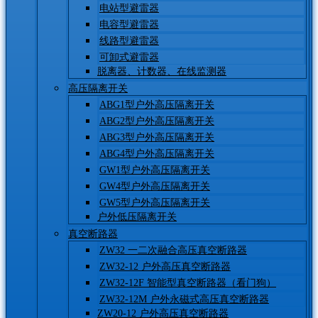
电站型避雷器
电容型避雷器
线路型避雷器
可卸式避雷器
脱离器、计数器、在线监测器
高压隔离开关
ABG1型户外高压隔离开关
ABG2型户外高压隔离开关
ABG3型户外高压隔离开关
ABG4型户外高压隔离开关
GW1型户外高压隔离开关
GW4型户外高压隔离开关
GW5型户外高压隔离开关
户外低压隔离开关
真空断路器
ZW32 一二次融合高压真空断路器
ZW32-12 户外高压真空断路器
ZW32-12F 智能型真空断路器（看门狗）
ZW32-12M 户外永磁式高压真空断路器
ZW20-12 户外高压真空断路器