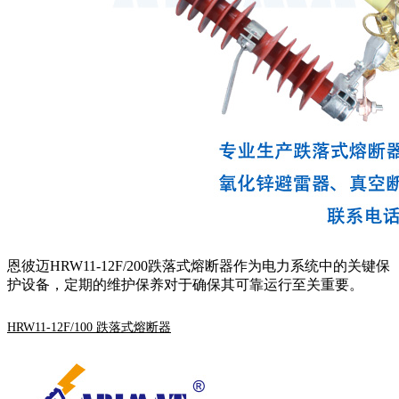
恩彼迈HRW11-12F/200跌落式熔断器作为电力系统中的关键保
护设备，定期的维护保养对于确保其可靠运行至关重要。
HRW11-12F/100 跌落式熔断器