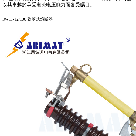
以其卓越的承受电流电压能力而备受瞩目。
RW11-12/100 跌落式熔断器