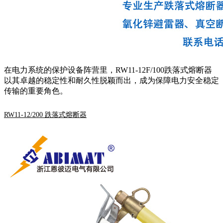
在电力系统的保护设备阵营里，RW11-12F/100跌落式熔断器
以其卓越的稳定性和耐久性脱颖而出，成为保障电力安全稳定
传输的重要角色。
RW11-12/200 跌落式熔断器