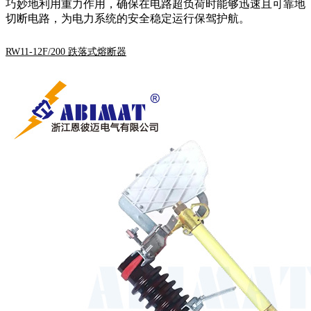
巧妙地利用重力作用，确保在电路超负荷时能够迅速且可靠地
切断电路，为电力系统的安全稳定运行保驾护航。
RW11-12F/200 跌落式熔断器