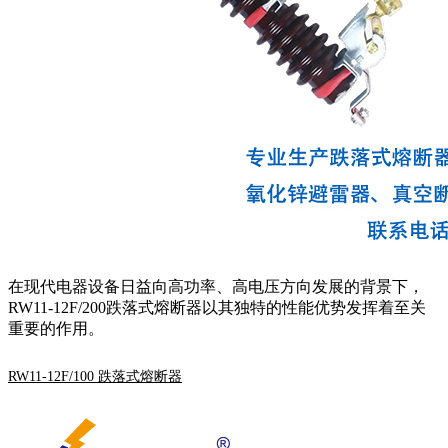
在现代电器设备日益向高功率、高电压方向发展的背景下，
RW11-12F/200跌落式熔断器以其独特的性能优势发挥着至关
重要的作用。
RW11-12F/100 跌落式熔断器