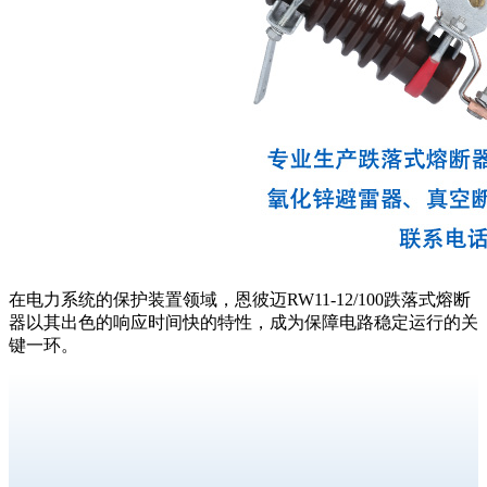
在电力系统的保护装置领域，恩彼迈RW11-12/100跌落式熔断
器以其出色的响应时间快的特性，成为保障电路稳定运行的关
键一环。