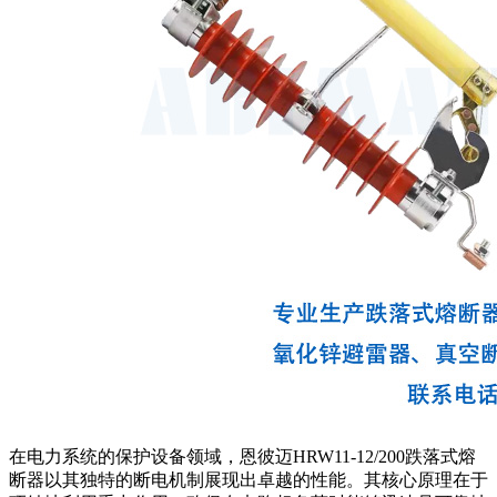
在电力系统的保护设备领域，恩彼迈HRW11-12/200跌落式熔
断器以其独特的断电机制展现出卓越的性能。其核心原理在于