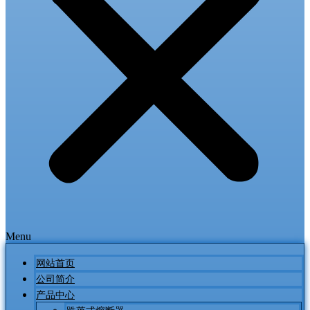
Menu
网站首页
公司简介
产品中心