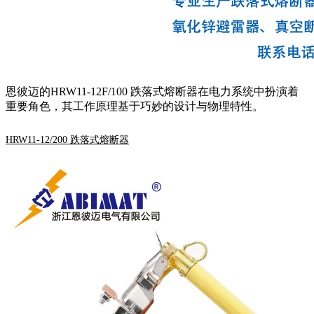
恩彼迈的HRW11-12F/100 跌落式熔断器在电力系统中扮演着
重要角色，其工作原理基于巧妙的设计与物理特性。
HRW11-12/200 跌落式熔断器