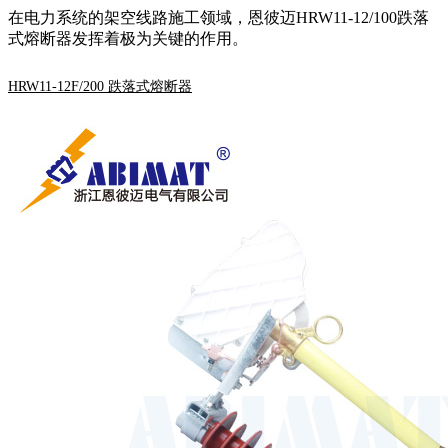
在电力系统的架空线路施工领域，恩彼迈HRW11-12/100跌落
式熔断器发挥着极为关键的作用。
HRW11-12F/200 跌落式熔断器