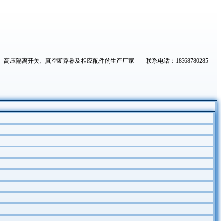
高压隔离开关、真空断路器及相应配件的生产厂家 联系电话：18368780285