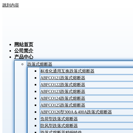
跳到内容
网站首页
公司简介
产品中心
跌落式熔断器
标准化通用互换跌落式熔断器
ABFCO121跌落式熔断器
ABFCO122跌落式熔断器
ABFCO123跌落式熔断器
ABFCO124跌落式熔断器
ABFCO125跌落式熔断器
ABFCO126型300A＆400A跌落式熔断器
负荷型跌落式熔断器
防风型跌落式熔断器
跌落式熔断器精铜铸件