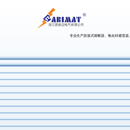
专业生产跌落式熔断器、氧化锌避雷器、