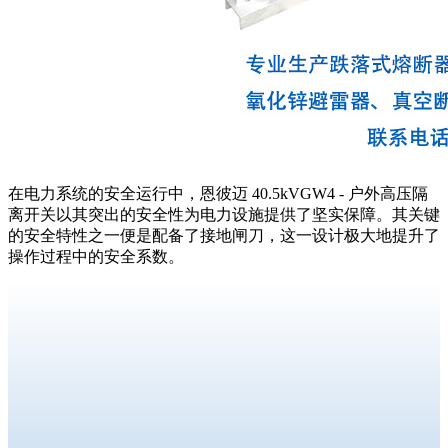
在电力系统的安全运行中，恩彼迈 40.5kVGW4 - 户外高压隔
离开关以其突出的安全性为电力设施提供了坚实保障。其关键
的安全特性之一便是配备了接地闸刀，这一设计极大地提升了
操作过程中的安全系数。