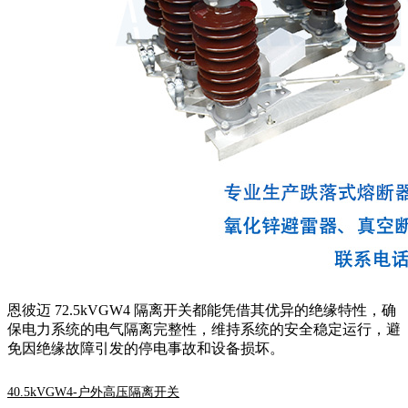
恩彼迈 72.5kVGW4 隔离开关都能凭借其优异的绝缘特性，确
保电力系统的电气隔离完整性，维持系统的安全稳定运行，避
免因绝缘故障引发的停电事故和设备损坏。
40.5kVGW4-户外高压隔离开关