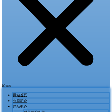
Menu
网站首页
公司简介
产品中心