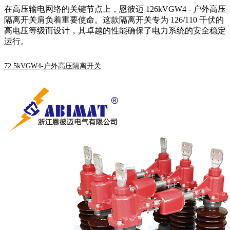
在高压输电网络的关键节点上，恩彼迈 126kVGW4 - 户外高压
隔离开关肩负着重要使命。这款隔离开关专为 126/110 千伏的
高电压等级而设计，其卓越的性能确保了电力系统的安全稳定
运行。
72.5kVGW4-户外高压隔离开关