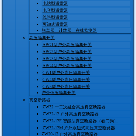
电站型避雷器
电容型避雷器
线路型避雷器
可卸式避雷器
脱离器、计数器、在线监测器
高压隔离开关
ABG1型户外高压隔离开关
ABG2型户外高压隔离开关
ABG3型户外高压隔离开关
ABG4型户外高压隔离开关
GW1型户外高压隔离开关
GW4型户外高压隔离开关
GW5型户外高压隔离开关
户外低压隔离开关
真空断路器
ZW32 一二次融合高压真空断路器
ZW32-12 户外高压真空断路器
ZW32-12F 智能型真空断路器（看门狗）
ZW32-12M 户外永磁式高压真空断路器
ZW20-12 户外高压真空断路器