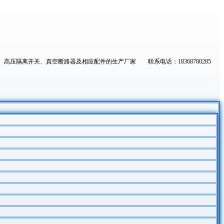
高压隔离开关、真空断路器及相应配件的生产厂家 联系电话：18368780285