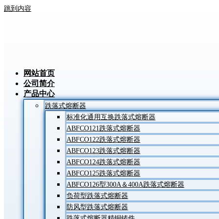
跳到内容
网站首页
公司简介
产品中心
跌落式熔断器
标准化通用互换跌落式熔断器
ABFCO121跌落式熔断器
ABFCO122跌落式熔断器
ABFCO123跌落式熔断器
ABFCO124跌落式熔断器
ABFCO125跌落式熔断器
ABFCO126型300A＆400A跌落式熔断器
负荷型跌落式熔断器
防风型跌落式熔断器
跌落式熔断器精铜铸件