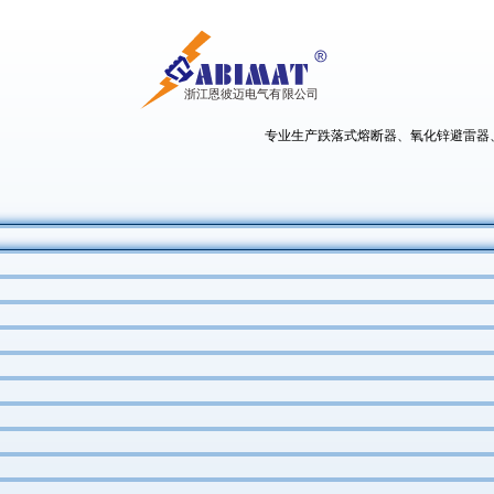
专业生产跌落式熔断器、氧化锌避雷器、