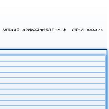
高压隔离开关、真空断路器及相应配件的生产厂家 联系电话：18368780285