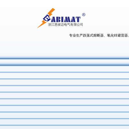
专业生产跌落式熔断器、氧化锌避雷器、