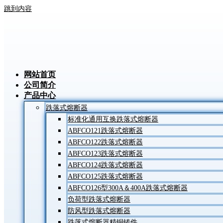
跳到内容
网站首页
公司简介
产品中心
跌落式熔断器
标准化通用互换跌落式熔断器
ABFCO121跌落式熔断器
ABFCO122跌落式熔断器
ABFCO123跌落式熔断器
ABFCO124跌落式熔断器
ABFCO125跌落式熔断器
ABFCO126型300A＆400A跌落式熔断器
负荷型跌落式熔断器
防风型跌落式熔断器
跌落式熔断器精铜铸件