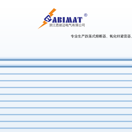
专业生产跌落式熔断器、氧化锌避雷器、