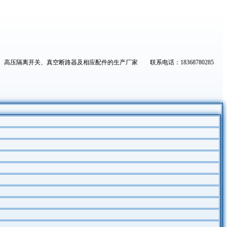
高压隔离开关、真空断路器及相应配件的生产厂家 联系电话：18368780285