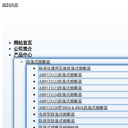
跳到内容
网站首页
公司简介
产品中心
跌落式熔断器
标准化通用互换跌落式熔断器
ABFCO121跌落式熔断器
ABFCO122跌落式熔断器
ABFCO123跌落式熔断器
ABFCO124跌落式熔断器
ABFCO125跌落式熔断器
ABFCO126型300A＆400A跌落式熔断器
负荷型跌落式熔断器
防风型跌落式熔断器
跌落式熔断器精铜铸件