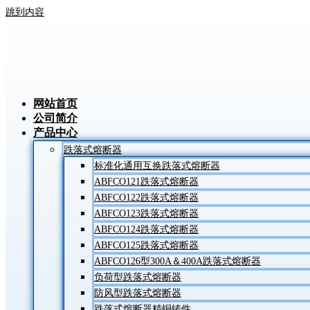
跳到内容
网站首页
公司简介
产品中心
跌落式熔断器
标准化通用互换跌落式熔断器
ABFCO121跌落式熔断器
ABFCO122跌落式熔断器
ABFCO123跌落式熔断器
ABFCO124跌落式熔断器
ABFCO125跌落式熔断器
ABFCO126型300A＆400A跌落式熔断器
负荷型跌落式熔断器
防风型跌落式熔断器
跌落式熔断器精铜铸件