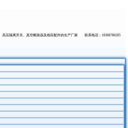
高压隔离开关、真空断路器及相应配件的生产厂家 联系电话：18368780285