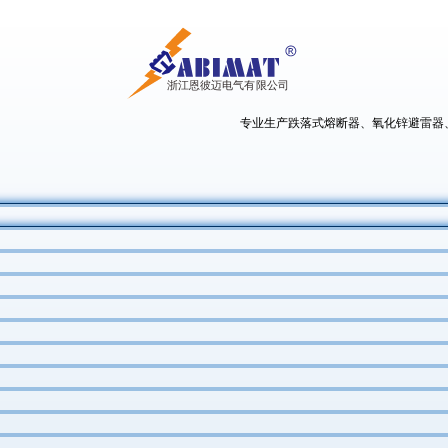
专业生产跌落式熔断器、氧化锌避雷器、