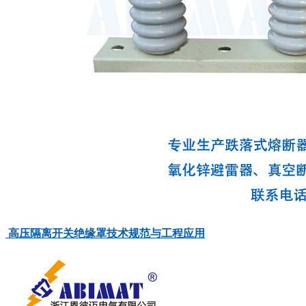
高压隔离开关绝缘罩技术规范与工程应用