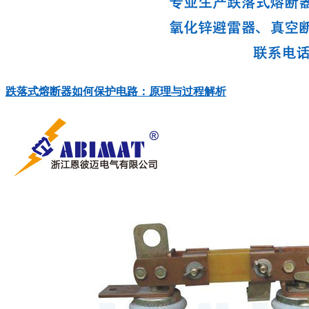
跌落式熔断器如何保护电路：原理与过程解析