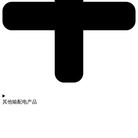
其他输配电产品