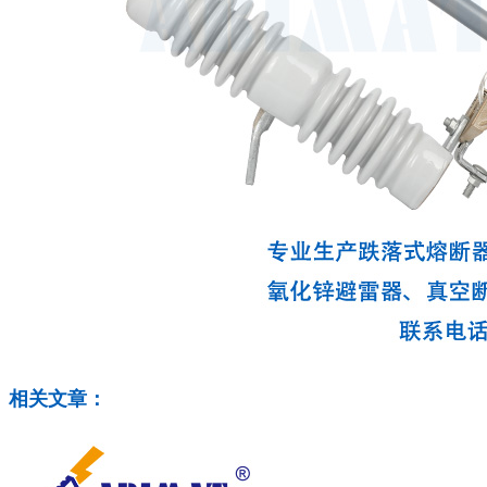
相关文章：