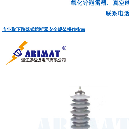
专业取下跌落式熔断器安全规范操作指南