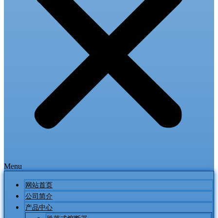
Menu
网站首页
公司简介
产品中心