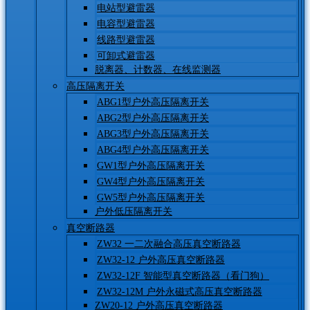
电站型避雷器
电容型避雷器
线路型避雷器
可卸式避雷器
脱离器、计数器、在线监测器
高压隔离开关
ABG1型户外高压隔离开关
ABG2型户外高压隔离开关
ABG3型户外高压隔离开关
ABG4型户外高压隔离开关
GW1型户外高压隔离开关
GW4型户外高压隔离开关
GW5型户外高压隔离开关
户外低压隔离开关
真空断路器
ZW32 一二次融合高压真空断路器
ZW32-12 户外高压真空断路器
ZW32-12F 智能型真空断路器（看门狗）
ZW32-12M 户外永磁式高压真空断路器
ZW20-12 户外高压真空断路器