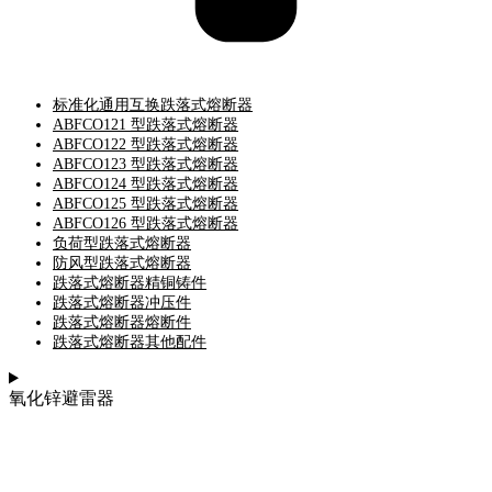
标准化通用互换跌落式熔断器
ABFCO121 型跌落式熔断器
ABFCO122 型跌落式熔断器
ABFCO123 型跌落式熔断器
ABFCO124 型跌落式熔断器
ABFCO125 型跌落式熔断器
ABFCO126 型跌落式熔断器
负荷型跌落式熔断器
防风型跌落式熔断器
跌落式熔断器精铜铸件
跌落式熔断器冲压件
跌落式熔断器熔断件
跌落式熔断器其他配件
氧化锌避雷器