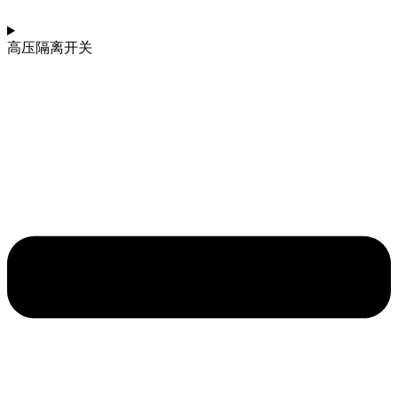
高压隔离开关