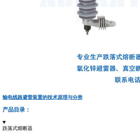
输电线路避雷装置的技术原理与分类
产品目录：
跌落式熔断器