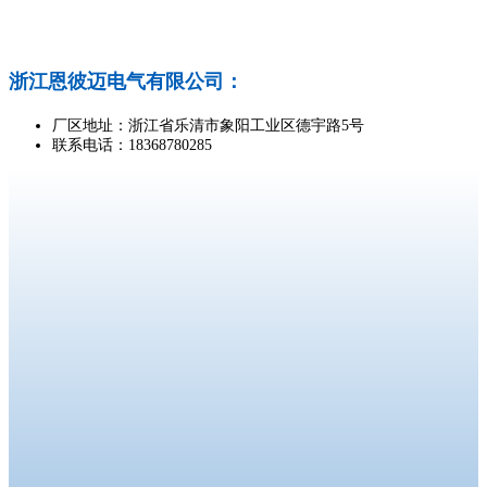
浙江恩彼迈电气有限公司：
厂区地址：浙江省乐清市象阳工业区德宇路5号
联系电话：18368780285