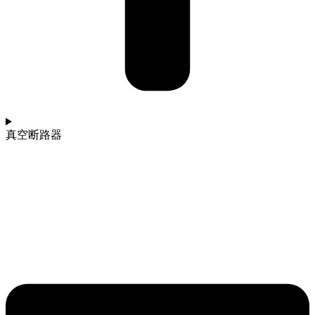
真空断路器