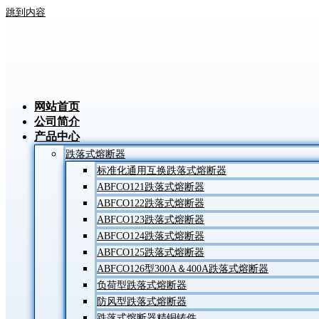
跳到内容
网站首页
公司简介
产品中心
跌落式熔断器
标准化通用互换跌落式熔断器
ABFCO121跌落式熔断器
ABFCO122跌落式熔断器
ABFCO123跌落式熔断器
ABFCO124跌落式熔断器
ABFCO125跌落式熔断器
ABFCO126型300A＆400A跌落式熔断器
负荷型跌落式熔断器
防风型跌落式熔断器
跌落式熔断器精铜铸件