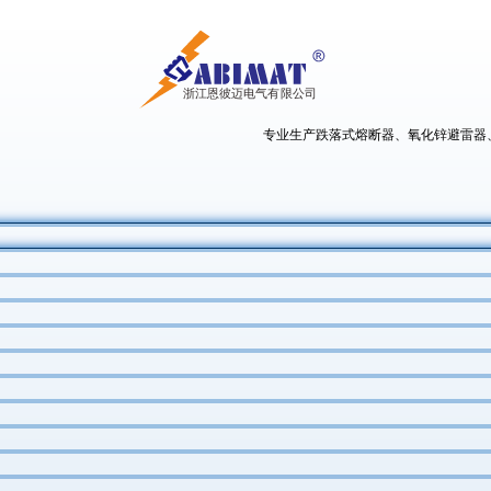
专业生产跌落式熔断器、氧化锌避雷器、