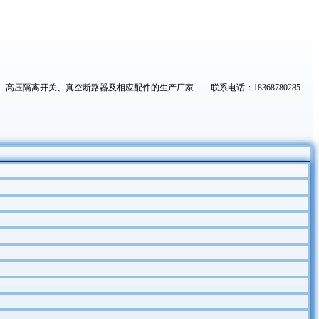
高压隔离开关、真空断路器及相应配件的生产厂家 联系电话：18368780285