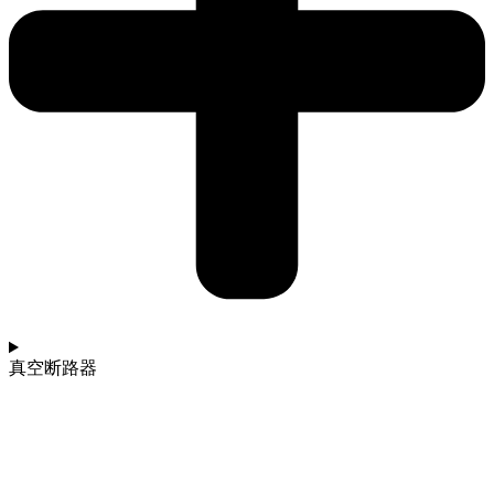
真空断路器