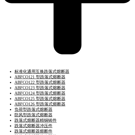
标准化通用互换跌落式熔断器
ABFCO121 型跌落式熔断器
ABFCO122 型跌落式熔断器
ABFCO123 型跌落式熔断器
ABFCO124 型跌落式熔断器
ABFCO125 型跌落式熔断器
ABFCO126 型跌落式熔断器
负荷型跌落式熔断器
防风型跌落式熔断器
跌落式熔断器精铜铸件
跌落式熔断器冲压件
跌落式熔断器熔断件