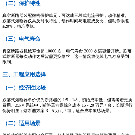
（二）保护特性
真空断路器装配微机保护单元，可达成三段式电流保护，动作精准。
跌落式熔断器仅具反时限特性，动作时间与电流成反比，但动作误差
±20%，精准度低。
（三）电气寿命
真空断路器机械寿命超 10000 次，电气寿命 2000 次满容量开断。跌落
式熔断器每次动作之后皆需更换熔丝，这一情况致使其电气寿命受到
限制。
三、工程应用选择
（一）经济性比较
跌落式熔断器单价仅为断路器的 1/5 - 1/8，初始成本低，但需考虑更换
费用。35kV 系统中，断路器方案综合成本 15 - 20 万元 / 台，长期运行
优势明显；熔断器方案 3 - 5 万元 / 组，适合成本敏感场景。
（二）适用场景