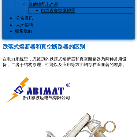
其他输配电产品
电力设备绝缘护罩
公告资讯
人才招聘
联系我们
跌落式熔断器和真空断路器的区别
在电力系统里，恩彼迈的
跌落式熔断器
和
真空断路器
乃两种常用设
备，二者于结构原理、性能以及应用等方面均存在着显著的差异。