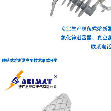
跌落式熔断器主要技术形式分类