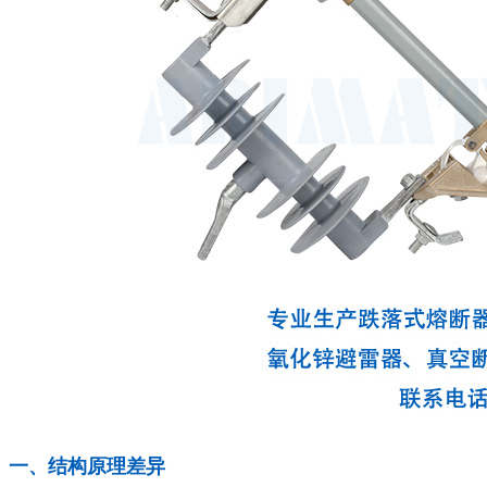
一、结构原理差异