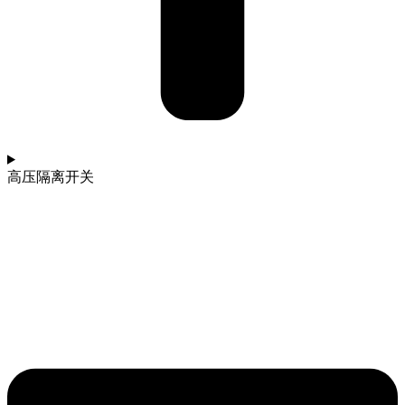
高压隔离开关