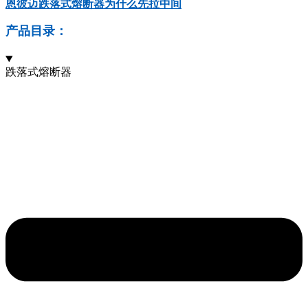
恩彼迈跌落式熔断器为什么先拉中间
产品目录：
跌落式熔断器