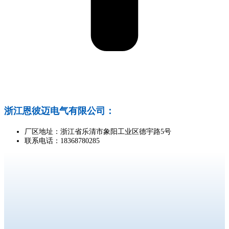
浙江恩彼迈电气有限公司：
厂区地址：浙江省乐清市象阳工业区德宇路5号
联系电话：18368780285