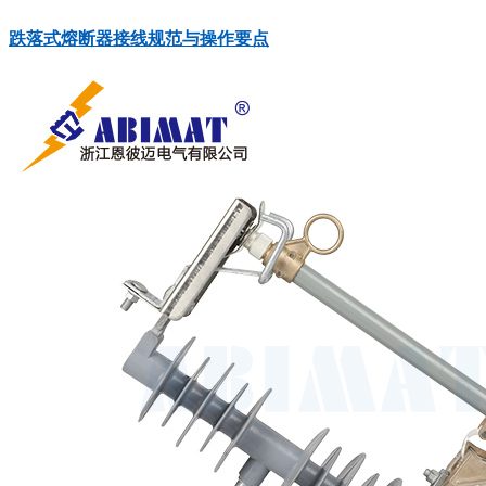
跌落式熔断器接线规范与操作要点