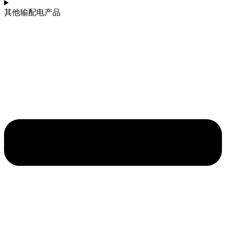
其他输配电产品