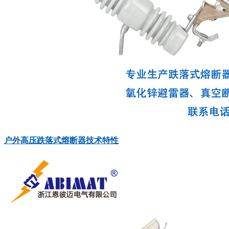
户外高压跌落式熔断器技术特性