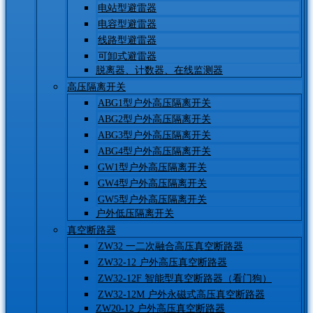
电站型避雷器
电容型避雷器
线路型避雷器
可卸式避雷器
脱离器、计数器、在线监测器
高压隔离开关
ABG1型户外高压隔离开关
ABG2型户外高压隔离开关
ABG3型户外高压隔离开关
ABG4型户外高压隔离开关
GW1型户外高压隔离开关
GW4型户外高压隔离开关
GW5型户外高压隔离开关
户外低压隔离开关
真空断路器
ZW32 一二次融合高压真空断路器
ZW32-12 户外高压真空断路器
ZW32-12F 智能型真空断路器（看门狗）
ZW32-12M 户外永磁式高压真空断路器
ZW20-12 户外高压真空断路器