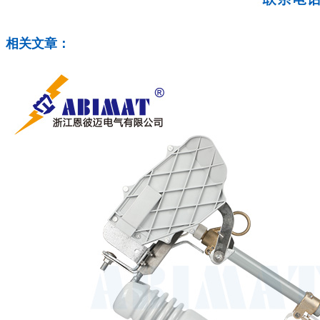
相关文章：