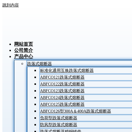
跳到内容
网站首页
公司简介
产品中心
跌落式熔断器
标准化通用互换跌落式熔断器
ABFCO121跌落式熔断器
ABFCO122跌落式熔断器
ABFCO123跌落式熔断器
ABFCO124跌落式熔断器
ABFCO125跌落式熔断器
ABFCO126型300A＆400A跌落式熔断器
负荷型跌落式熔断器
防风型跌落式熔断器
跌落式熔断器精铜铸件