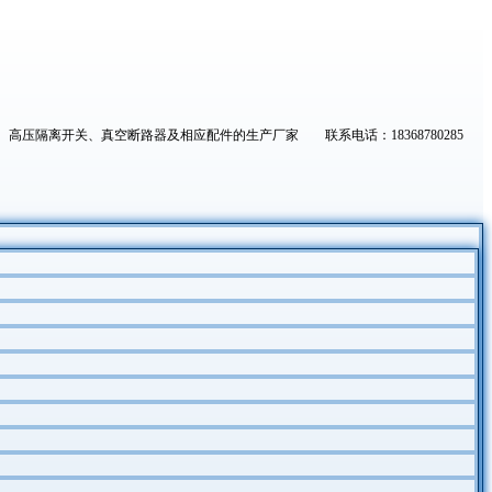
高压隔离开关、真空断路器及相应配件的生产厂家 联系电话：18368780285