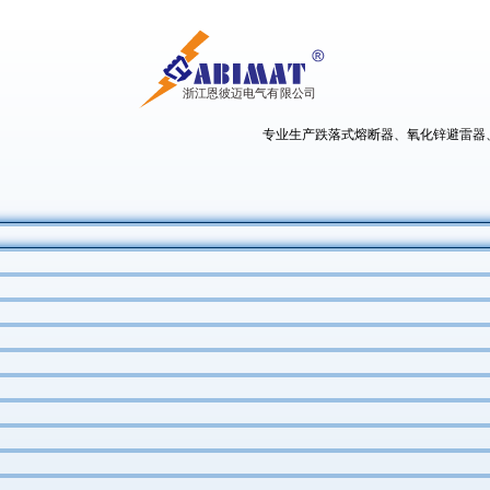
专业生产跌落式熔断器、氧化锌避雷器、