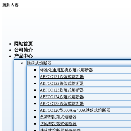
跳到内容
网站首页
公司简介
产品中心
跌落式熔断器
标准化通用互换跌落式熔断器
ABFCO121跌落式熔断器
ABFCO122跌落式熔断器
ABFCO123跌落式熔断器
ABFCO124跌落式熔断器
ABFCO125跌落式熔断器
ABFCO126型300A＆400A跌落式熔断器
负荷型跌落式熔断器
防风型跌落式熔断器
跌落式熔断器精铜铸件