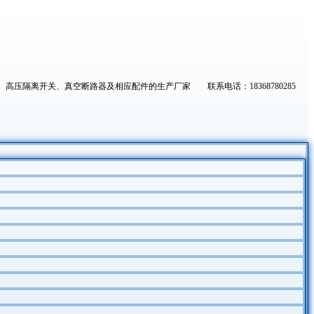
高压隔离开关、真空断路器及相应配件的生产厂家 联系电话：18368780285