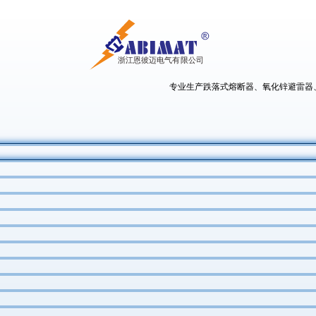
专业生产跌落式熔断器、氧化锌避雷器、