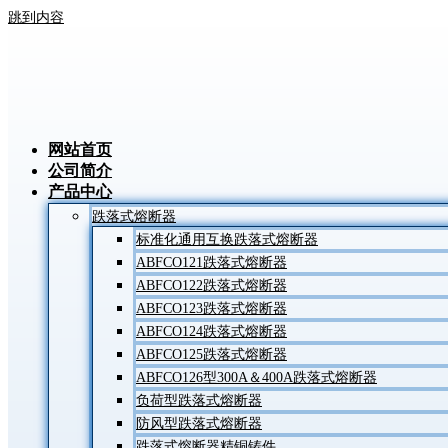
跳到内容
网站首页
公司简介
产品中心
跌落式熔断器
标准化通用互换跌落式熔断器
ABFCO121跌落式熔断器
ABFCO122跌落式熔断器
ABFCO123跌落式熔断器
ABFCO124跌落式熔断器
ABFCO125跌落式熔断器
ABFCO126型300A＆400A跌落式熔断器
负荷型跌落式熔断器
防风型跌落式熔断器
跌落式熔断器精铜铸件