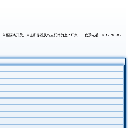
高压隔离开关、真空断路器及相应配件的生产厂家 联系电话：18368780285