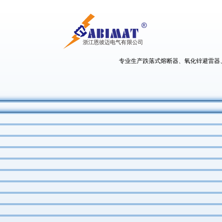
专业生产跌落式熔断器、氧化锌避雷器、