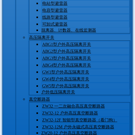
电站型避雷器
电容型避雷器
线路型避雷器
可卸式避雷器
脱离器、计数器、在线监测器
高压隔离开关
ABG1型户外高压隔离开关
ABG2型户外高压隔离开关
ABG3型户外高压隔离开关
ABG4型户外高压隔离开关
GW1型户外高压隔离开关
GW4型户外高压隔离开关
GW5型户外高压隔离开关
户外低压隔离开关
真空断路器
ZW32 一二次融合高压真空断路器
ZW32-12 户外高压真空断路器
ZW32-12F 智能型真空断路器（看门狗）
ZW32-12M 户外永磁式高压真空断路器
ZW20-12 户外高压真空断路器