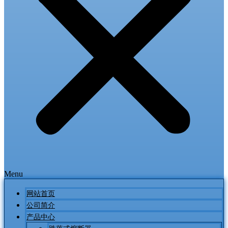
Menu
网站首页
公司简介
产品中心