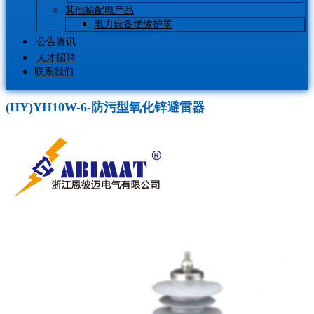
其他输配电产品
电力设备绝缘护罩
公告资讯
人才招聘
联系我们
(HY)YH10W-6-防污型氧化锌避雷器