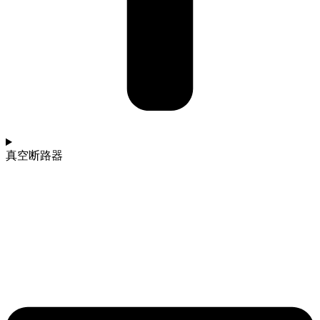
真空断路器