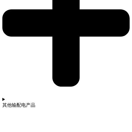
其他输配电产品