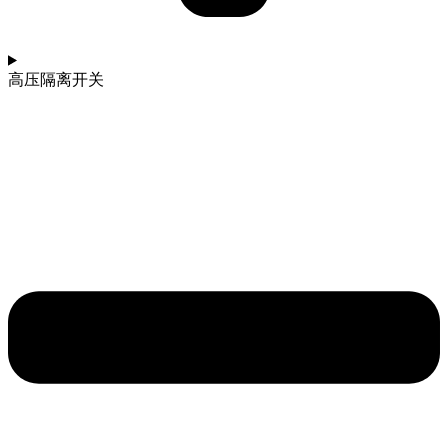
高压隔离开关