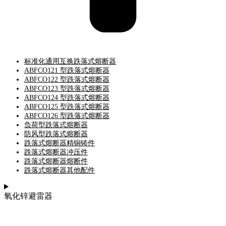
标准化通用互换跌落式熔断器
ABFCO121 型跌落式熔断器
ABFCO122 型跌落式熔断器
ABFCO123 型跌落式熔断器
ABFCO124 型跌落式熔断器
ABFCO125 型跌落式熔断器
ABFCO126 型跌落式熔断器
负荷型跌落式熔断器
防风型跌落式熔断器
跌落式熔断器精铜铸件
跌落式熔断器冲压件
跌落式熔断器熔断件
跌落式熔断器其他配件
氧化锌避雷器