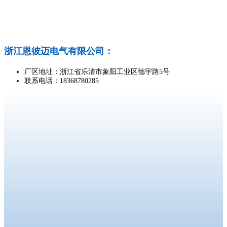
浙江恩彼迈电气有限公司：
厂区地址：浙江省乐清市象阳工业区德宇路5号
联系电话：18368780285