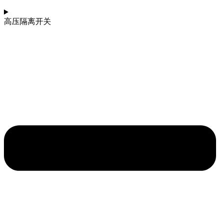
高压隔离开关