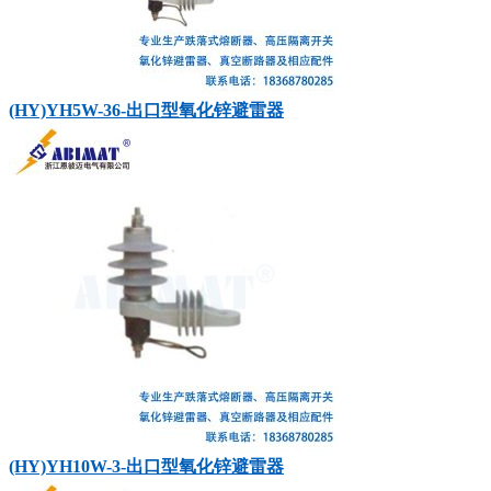
(HY)YH5W-36-出口型氧化锌避雷器
(HY)YH10W-3-出口型氧化锌避雷器