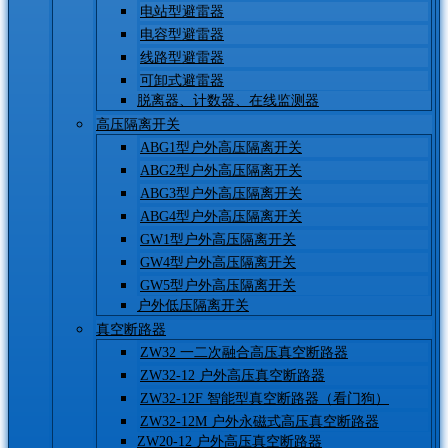
电站型避雷器
电容型避雷器
线路型避雷器
可卸式避雷器
脱离器、计数器、在线监测器
高压隔离开关
ABG1型户外高压隔离开关
ABG2型户外高压隔离开关
ABG3型户外高压隔离开关
ABG4型户外高压隔离开关
GW1型户外高压隔离开关
GW4型户外高压隔离开关
GW5型户外高压隔离开关
户外低压隔离开关
真空断路器
ZW32 一二次融合高压真空断路器
ZW32-12 户外高压真空断路器
ZW32-12F 智能型真空断路器（看门狗）
ZW32-12M 户外永磁式高压真空断路器
ZW20-12 户外高压真空断路器