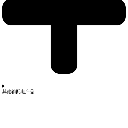
其他输配电产品