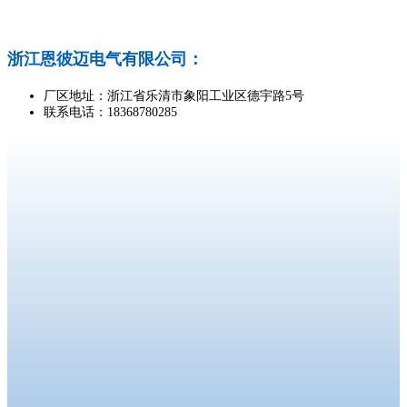
浙江恩彼迈电气有限公司：
厂区地址：浙江省乐清市象阳工业区德宇路5号
联系电话：18368780285