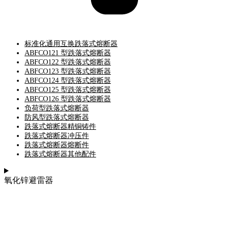
标准化通用互换跌落式熔断器
ABFCO121 型跌落式熔断器
ABFCO122 型跌落式熔断器
ABFCO123 型跌落式熔断器
ABFCO124 型跌落式熔断器
ABFCO125 型跌落式熔断器
ABFCO126 型跌落式熔断器
负荷型跌落式熔断器
防风型跌落式熔断器
跌落式熔断器精铜铸件
跌落式熔断器冲压件
跌落式熔断器熔断件
跌落式熔断器其他配件
氧化锌避雷器