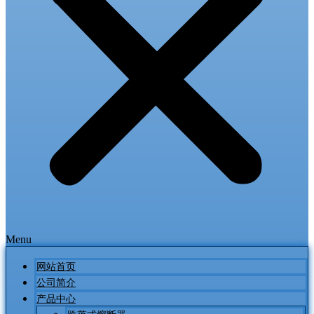
Menu
网站首页
公司简介
产品中心