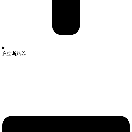
真空断路器