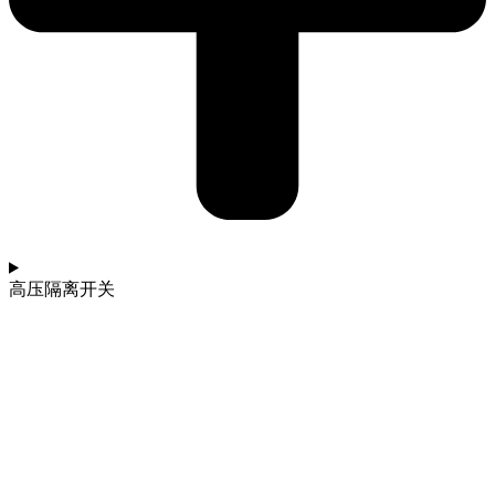
高压隔离开关