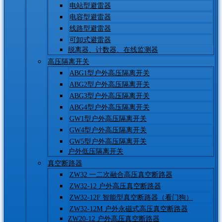
电站型避雷器
电容型避雷器
线路型避雷器
可卸式避雷器
脱离器、计数器、在线监测器
高压隔离开关
ABG1型户外高压隔离开关
ABG2型户外高压隔离开关
ABG3型户外高压隔离开关
ABG4型户外高压隔离开关
GW1型户外高压隔离开关
GW4型户外高压隔离开关
GW5型户外高压隔离开关
户外低压隔离开关
真空断路器
ZW32 一二次融合高压真空断路器
ZW32-12 户外高压真空断路器
ZW32-12F 智能型真空断路器（看门狗）
ZW32-12M 户外永磁式高压真空断路器
ZW20-12 户外高压真空断路器