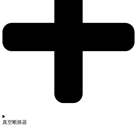
真空断路器