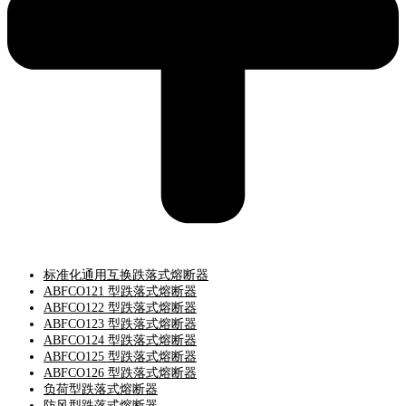
标准化通用互换跌落式熔断器
ABFCO121 型跌落式熔断器
ABFCO122 型跌落式熔断器
ABFCO123 型跌落式熔断器
ABFCO124 型跌落式熔断器
ABFCO125 型跌落式熔断器
ABFCO126 型跌落式熔断器
负荷型跌落式熔断器
防风型跌落式熔断器