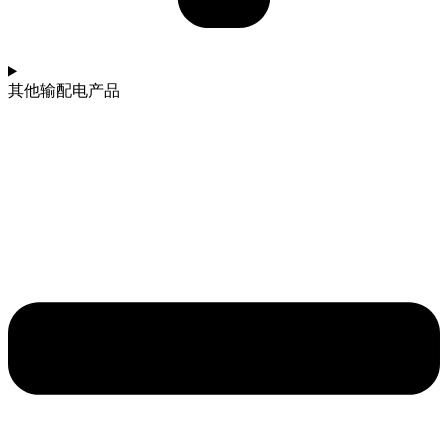
其他输配电产品