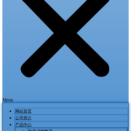
Menu
网站首页
公司简介
产品中心