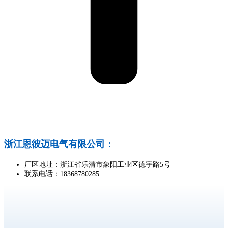
浙江恩彼迈电气有限公司：
厂区地址：浙江省乐清市象阳工业区德宇路5号
联系电话：18368780285