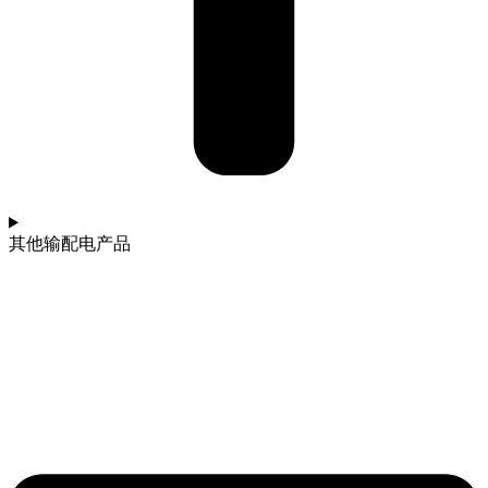
其他输配电产品