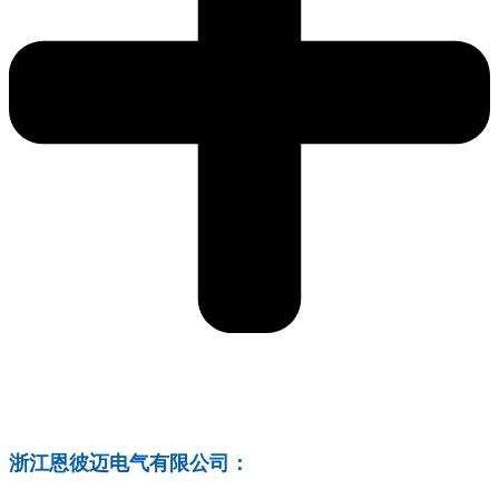
浙江恩彼迈电气有限公司：