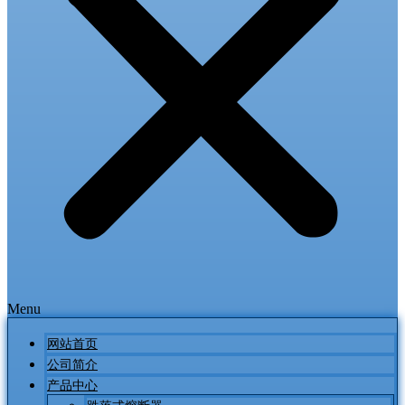
Menu
网站首页
公司简介
产品中心