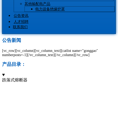
其他输配电产品
电力设备绝缘护罩
公告资讯
人才招聘
联系我们
公告新闻
[vc_row][vc_column][vc_column_text][catlist name="gonggao"
numberposts=-1][/vc_column_text][/vc_column][/vc_row]
产品目录：
跌落式熔断器