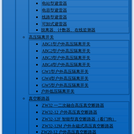
电站型避雷器
电容型避雷器
线路型避雷器
可卸式避雷器
脱离器、计数器、在线监测器
高压隔离开关
ABG1型户外高压隔离开关
ABG2型户外高压隔离开关
ABG3型户外高压隔离开关
ABG4型户外高压隔离开关
GW1型户外高压隔离开关
GW4型户外高压隔离开关
GW5型户外高压隔离开关
户外低压隔离开关
真空断路器
ZW32 一二次融合高压真空断路器
ZW32-12 户外高压真空断路器
ZW32-12F 智能型真空断路器（看门狗）
ZW32-12M 户外永磁式高压真空断路器
ZW20-12 户外高压真空断路器