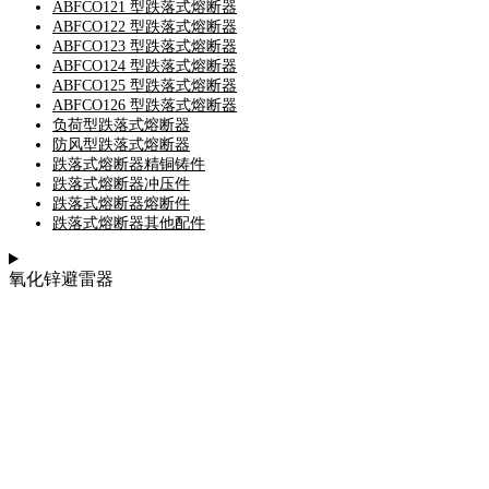
ABFCO121 型跌落式熔断器
ABFCO122 型跌落式熔断器
ABFCO123 型跌落式熔断器
ABFCO124 型跌落式熔断器
ABFCO125 型跌落式熔断器
ABFCO126 型跌落式熔断器
负荷型跌落式熔断器
防风型跌落式熔断器
跌落式熔断器精铜铸件
跌落式熔断器冲压件
跌落式熔断器熔断件
跌落式熔断器其他配件
氧化锌避雷器