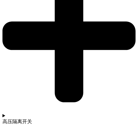
高压隔离开关