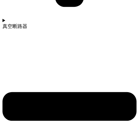
真空断路器