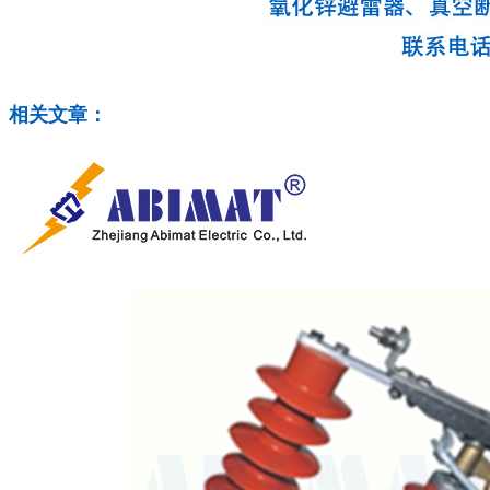
相关文章：