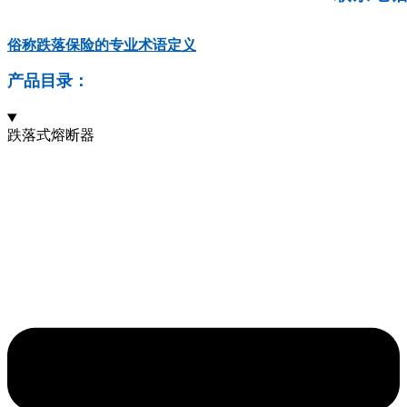
俗称跌落保险的专业术语定义
产品目录：
跌落式熔断器