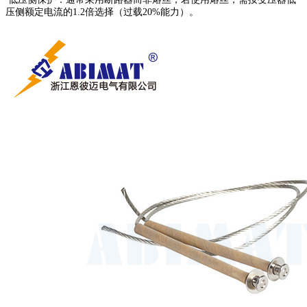
压侧额定电流的1.2倍选择（过载20%能力）。