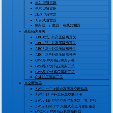
电站型避雷器
电容型避雷器
线路型避雷器
可卸式避雷器
脱离器、计数器、在线监测器
高压隔离开关
ABG1型户外高压隔离开关
ABG2型户外高压隔离开关
ABG3型户外高压隔离开关
ABG4型户外高压隔离开关
GW1型户外高压隔离开关
GW4型户外高压隔离开关
GW5型户外高压隔离开关
户外低压隔离开关
真空断路器
ZW32 一二次融合高压真空断路器
ZW32-12 户外高压真空断路器
ZW32-12F 智能型真空断路器（看门狗）
ZW32-12M 户外永磁式高压真空断路器
ZW20-12 户外高压真空断路器