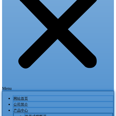
Menu
网站首页
公司简介
产品中心