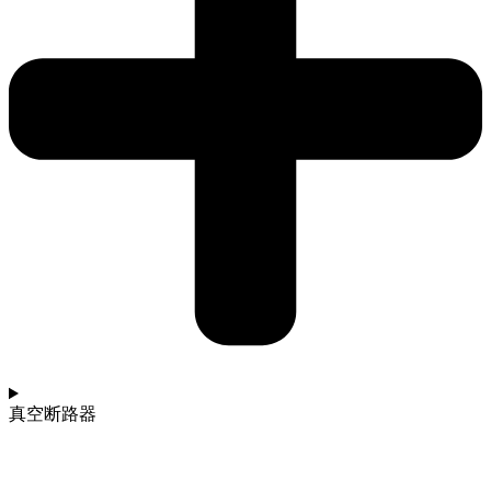
真空断路器