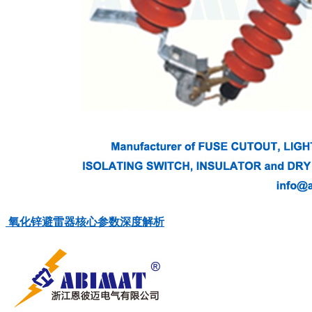
氧化锌避雷器核心参数深度解析