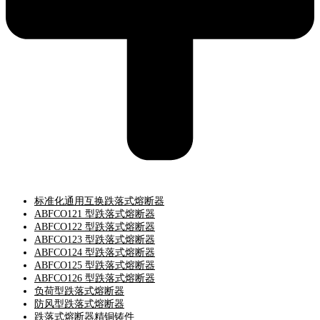
标准化通用互换跌落式熔断器
ABFCO121 型跌落式熔断器
ABFCO122 型跌落式熔断器
ABFCO123 型跌落式熔断器
ABFCO124 型跌落式熔断器
ABFCO125 型跌落式熔断器
ABFCO126 型跌落式熔断器
负荷型跌落式熔断器
防风型跌落式熔断器
跌落式熔断器精铜铸件