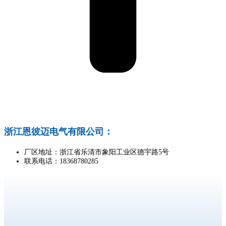
浙江恩彼迈电气有限公司：
厂区地址：浙江省乐清市象阳工业区德宇路5号
联系电话：18368780285