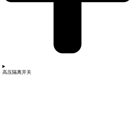
高压隔离开关