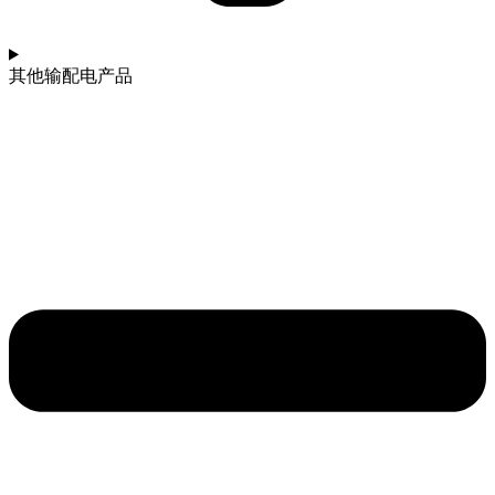
其他输配电产品