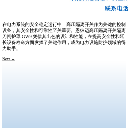
在电力系统的安全稳定运行中，高压隔离开关作为关键的控制
设备，其安全性和可靠性至关重要。恩彼迈高压隔离开关隔离
刀闸护罩 GW9 凭借其出色的设计和性能，在提高安全性和延
长设备寿命方面发挥了关键作用，成为电力设施防护领域的得
力助手。
Next
→