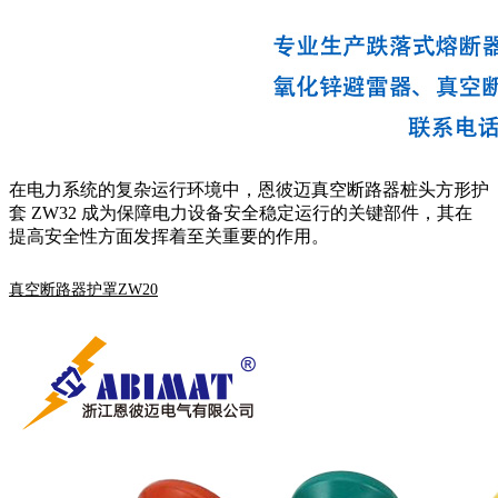
在电力系统的复杂运行环境中，恩彼迈真空断路器桩头方形护
套 ZW32 成为保障电力设备安全稳定运行的关键部件，其在
提高安全性方面发挥着至关重要的作用。
真空断路器护罩ZW20