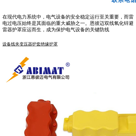
在现代电力系统中，电气设备的安全稳定运行至关重要，而雷
电过电压始终是其面临的重大威胁之一。恩彼迈双线氧化锌避
雷器护罩应运而生，成为保护电气设备的关键防线
设备线夹变压器护套绝缘护罩