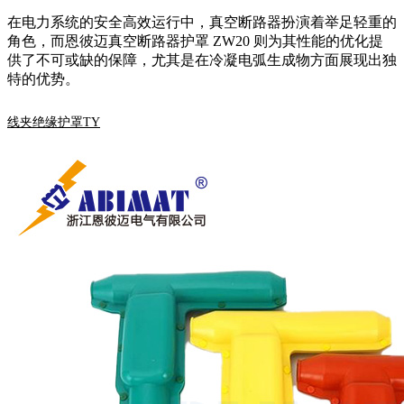
在电力系统的安全高效运行中，真空断路器扮演着举足轻重的
角色，而恩彼迈真空断路器护罩 ZW20 则为其性能的优化提
供了不可或缺的保障，尤其是在冷凝电弧生成物方面展现出独
特的优势。
线夹绝缘护罩TY