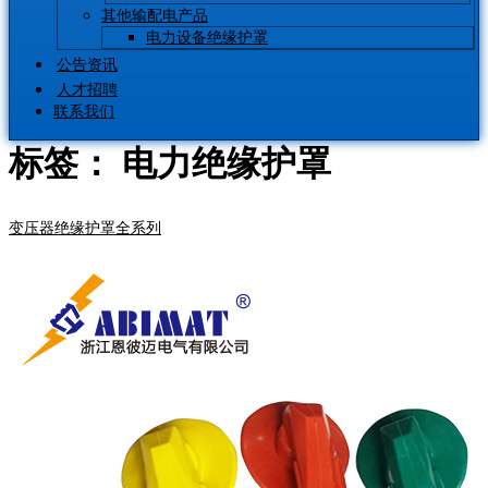
其他输配电产品
电力设备绝缘护罩
公告资讯
人才招聘
联系我们
标签：
电力绝缘护罩
变压器绝缘护罩全系列