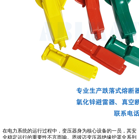
在电力系统的运行过程中，变压器身为核心设备的一员，其安
全稳定运行的重要性不言而喻。恩彼迈变压器绝缘护罩全系列