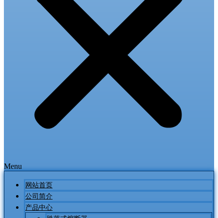
Menu
网站首页
公司简介
产品中心