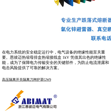
在电力系统的安全稳定运行中，电气设备的绝缘性能至关重
要。恩彼迈热缩母排盒热缩接线盒 1kV 凭借其出色的绝缘性
能，成为了保障电力传输安全的关键部件，为防止电流泄露和
电击风险提供了可靠的解决方案。
高压隔离开关隔离刀闸护罩GW9