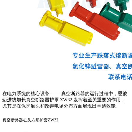
在电力系统的核心设备 —— 真空断路器的运行过程中，恩彼
迈进线加长真空断路器护罩 ZW32 发挥着至关重要的作用，
尤其是在保护触头和改善电场分布方面展现出卓越效能。
真空断路器桩头方形护套ZW32