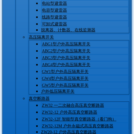
电站型避雷器
电容型避雷器
线路型避雷器
可卸式避雷器
脱离器、计数器、在线监测器
高压隔离开关
ABG1型户外高压隔离开关
ABG2型户外高压隔离开关
ABG3型户外高压隔离开关
ABG4型户外高压隔离开关
GW1型户外高压隔离开关
GW4型户外高压隔离开关
GW5型户外高压隔离开关
户外低压隔离开关
真空断路器
ZW32 一二次融合高压真空断路器
ZW32-12 户外高压真空断路器
ZW32-12F 智能型真空断路器（看门狗）
ZW32-12M 户外永磁式高压真空断路器
ZW20-12 户外高压真空断路器