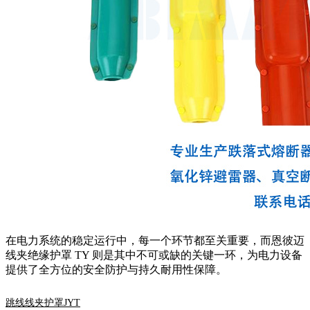
在电力系统的稳定运行中，每一个环节都至关重要，而恩彼迈
线夹绝缘护罩 TY 则是其中不可或缺的关键一环，为电力设备
提供了全方位的安全防护与持久耐用性保障。
跳线线夹护罩JYT