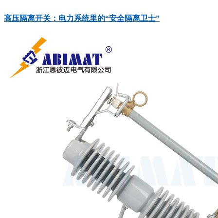
高压隔离开关：电力系统里的“安全隔离卫士”