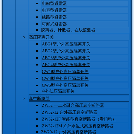
电站型避雷器
电容型避雷器
线路型避雷器
可卸式避雷器
脱离器、计数器、在线监测器
高压隔离开关
ABG1型户外高压隔离开关
ABG2型户外高压隔离开关
ABG3型户外高压隔离开关
ABG4型户外高压隔离开关
GW1型户外高压隔离开关
GW4型户外高压隔离开关
GW5型户外高压隔离开关
户外低压隔离开关
真空断路器
ZW32 一二次融合高压真空断路器
ZW32-12 户外高压真空断路器
ZW32-12F 智能型真空断路器（看门狗）
ZW32-12M 户外永磁式高压真空断路器
ZW20-12 户外高压真空断路器