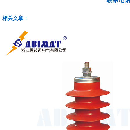
相关文章：