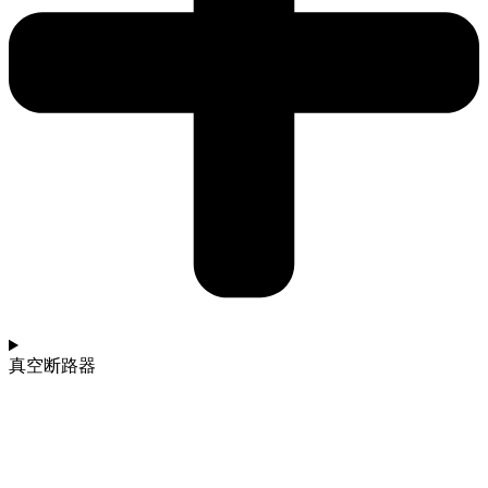
真空断路器