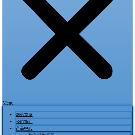
Menu
网站首页
公司简介
产品中心