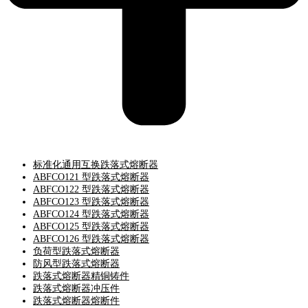
标准化通用互换跌落式熔断器
ABFCO121 型跌落式熔断器
ABFCO122 型跌落式熔断器
ABFCO123 型跌落式熔断器
ABFCO124 型跌落式熔断器
ABFCO125 型跌落式熔断器
ABFCO126 型跌落式熔断器
负荷型跌落式熔断器
防风型跌落式熔断器
跌落式熔断器精铜铸件
跌落式熔断器冲压件
跌落式熔断器熔断件