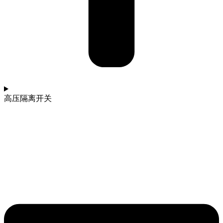
高压隔离开关