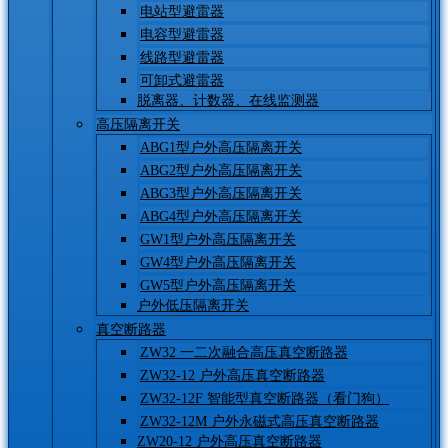
电站型避雷器
电容型避雷器
线路型避雷器
可卸式避雷器
脱离器、计数器、在线监测器
高压隔离开关
ABG1型户外高压隔离开关
ABG2型户外高压隔离开关
ABG3型户外高压隔离开关
ABG4型户外高压隔离开关
GW1型户外高压隔离开关
GW4型户外高压隔离开关
GW5型户外高压隔离开关
户外低压隔离开关
真空断路器
ZW32 一二次融合高压真空断路器
ZW32-12 户外高压真空断路器
ZW32-12F 智能型真空断路器（看门狗）
ZW32-12M 户外永磁式高压真空断路器
ZW20-12 户外高压真空断路器