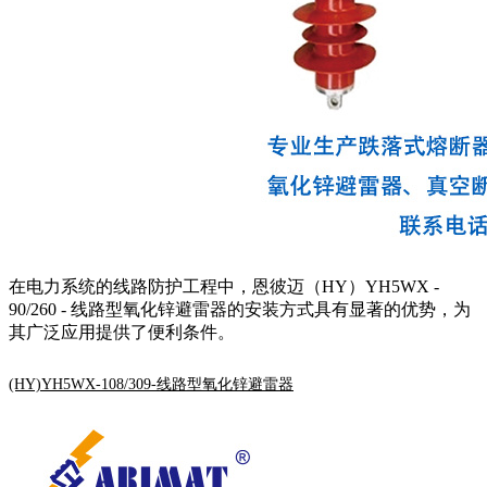
在电力系统的线路防护工程中，恩彼迈（HY）YH5WX -
90/260 - 线路型氧化锌避雷器的安装方式具有显著的优势，为
其广泛应用提供了便利条件。
(HY)YH5WX-108/309-线路型氧化锌避雷器