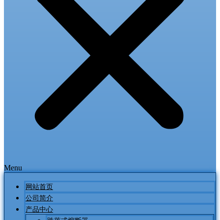
Menu
网站首页
公司简介
产品中心