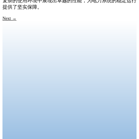
复杂的使用环境中展现出卓越的性能，为电力系统的稳定运行
提供了坚实保障。
Next
→