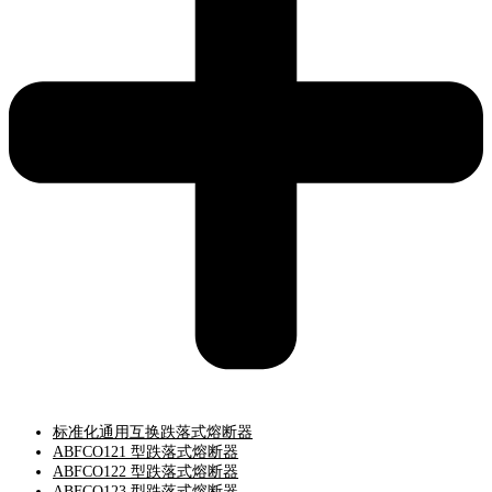
标准化通用互换跌落式熔断器
ABFCO121 型跌落式熔断器
ABFCO122 型跌落式熔断器
ABFCO123 型跌落式熔断器