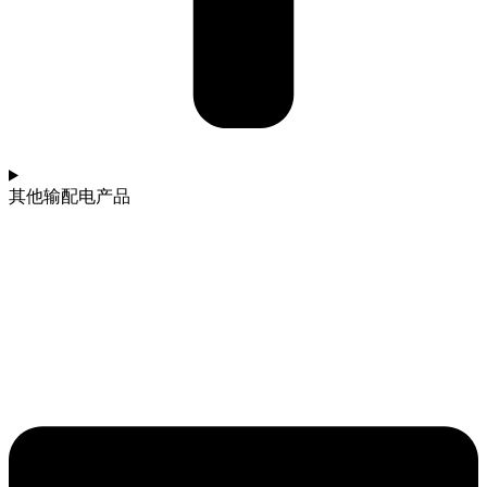
其他输配电产品