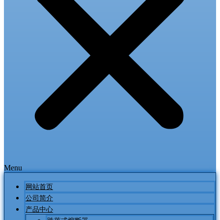
Menu
网站首页
公司简介
产品中心