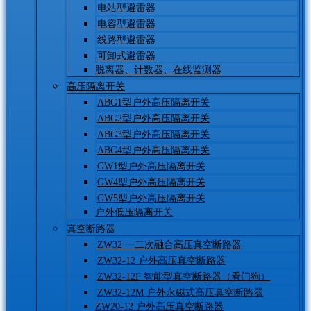
电站型避雷器
电容型避雷器
线路型避雷器
可卸式避雷器
脱离器、计数器、在线监测器
高压隔离开关
ABG1型户外高压隔离开关
ABG2型户外高压隔离开关
ABG3型户外高压隔离开关
ABG4型户外高压隔离开关
GW1型户外高压隔离开关
GW4型户外高压隔离开关
GW5型户外高压隔离开关
户外低压隔离开关
真空断路器
ZW32 一二次融合高压真空断路器
ZW32-12 户外高压真空断路器
ZW32-12F 智能型真空断路器（看门狗）
ZW32-12M 户外永磁式高压真空断路器
ZW20-12 户外高压真空断路器