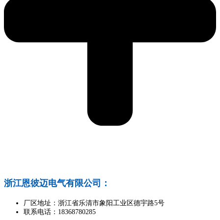
浙江恩彼迈电气有限公司：
厂区地址：浙江省乐清市象阳工业区德宇路5号
联系电话：18368780285