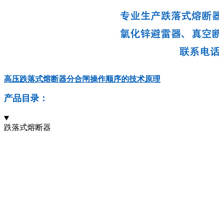
高压跌落式熔断器分合闸操作顺序的技术原理
产品目录：
跌落式熔断器