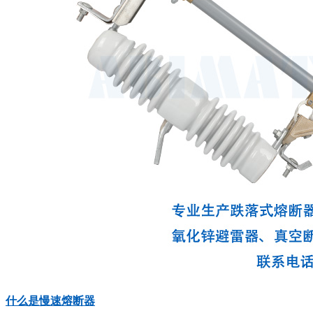
什么是慢速熔断器