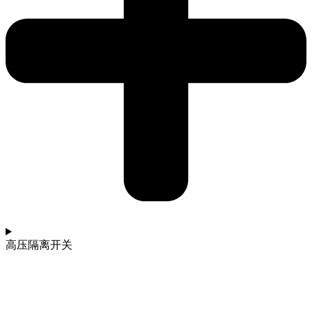
高压隔离开关