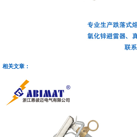
相关文章：