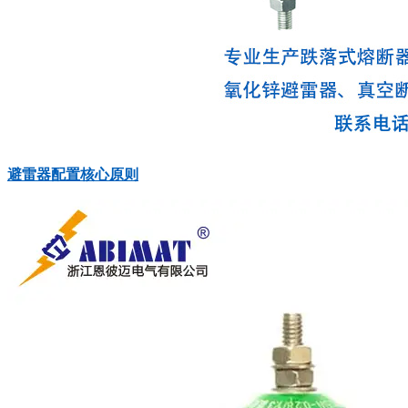
避雷器配置核心原则