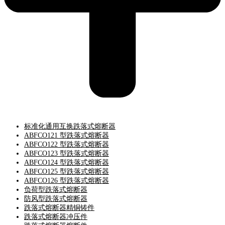
标准化通用互换跌落式熔断器
ABFCO121 型跌落式熔断器
ABFCO122 型跌落式熔断器
ABFCO123 型跌落式熔断器
ABFCO124 型跌落式熔断器
ABFCO125 型跌落式熔断器
ABFCO126 型跌落式熔断器
负荷型跌落式熔断器
防风型跌落式熔断器
跌落式熔断器精铜铸件
跌落式熔断器冲压件