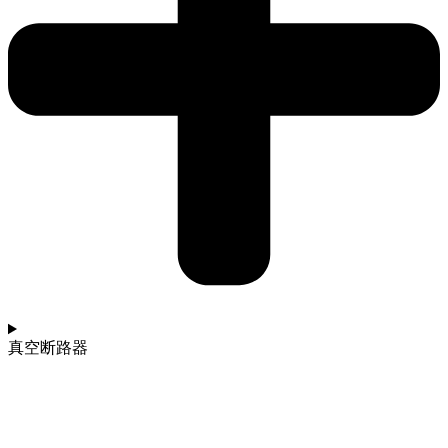
真空断路器