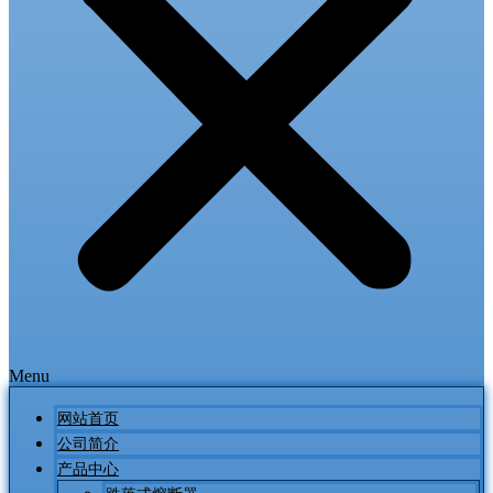
Menu
网站首页
公司简介
产品中心