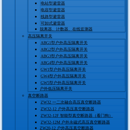
电站型避雷器
电容型避雷器
线路型避雷器
可卸式避雷器
脱离器、计数器、在线监测器
高压隔离开关
ABG1型户外高压隔离开关
ABG2型户外高压隔离开关
ABG3型户外高压隔离开关
ABG4型户外高压隔离开关
GW1型户外高压隔离开关
GW4型户外高压隔离开关
GW5型户外高压隔离开关
户外低压隔离开关
真空断路器
ZW32 一二次融合高压真空断路器
ZW32-12 户外高压真空断路器
ZW32-12F 智能型真空断路器（看门狗）
ZW32-12M 户外永磁式高压真空断路器
ZW20-12 户外高压真空断路器