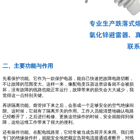
二、主要功能与作用
先看保护功能。它作为一款保护电器，能自己快速把故障电路切断，
不让故障的范围变大。这样一来，像配电变压器这类设备就不会被损
坏，没有故障的线路也能正常运行，故障带来的损失会大大减少，我
觉得这一点特别关键。
再讲隔离功能。熔管掉下来之后，会形成一个足够安全的空气绝缘间
隙。这时候，它就有了隔离开关的作用。工作人员能清楚地确认电路
已经断开了，之后进行检修、更换这些操作的时候，安全就能得到保
障，这给运维工作带来了很大的便利。
还有操作功能。在配电线路里，它经常被当成负荷开关来用。我们用
专门的绝缘操作杆，就能安全地把额定负荷电流接通或者断开，对线