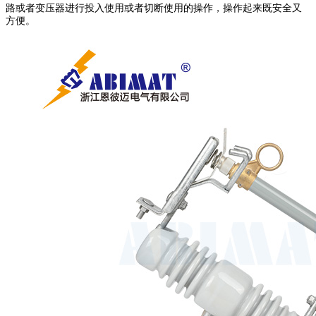
路或者变压器进行投入使用或者切断使用的操作，操作起来既安全又
方便。