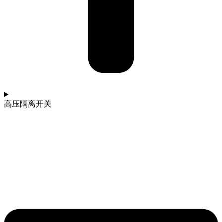
高压隔离开关