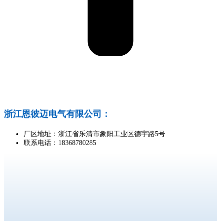
浙江恩彼迈电气有限公司：
厂区地址：浙江省乐清市象阳工业区德宇路5号
联系电话：18368780285