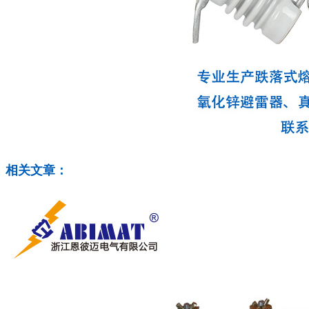
相关文章：