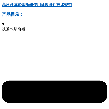
高压跌落式熔断器使用环境条件技术规范
产品目录：
跌落式熔断器