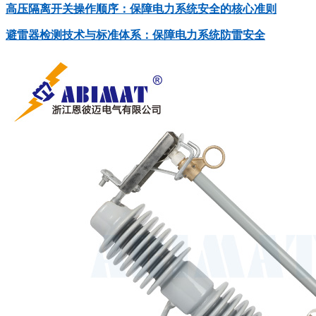
高压隔离开关操作顺序：保障电力系统安全的核心准则
避雷器检测技术与标准体系：保障电力系统防雷安全