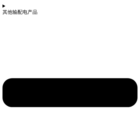
其他输配电产品