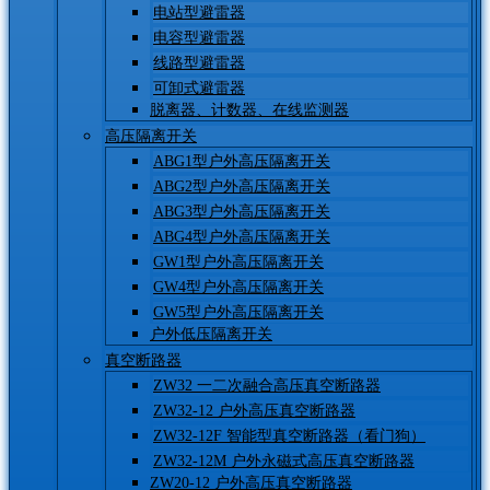
电站型避雷器
电容型避雷器
线路型避雷器
可卸式避雷器
脱离器、计数器、在线监测器
高压隔离开关
ABG1型户外高压隔离开关
ABG2型户外高压隔离开关
ABG3型户外高压隔离开关
ABG4型户外高压隔离开关
GW1型户外高压隔离开关
GW4型户外高压隔离开关
GW5型户外高压隔离开关
户外低压隔离开关
真空断路器
ZW32 一二次融合高压真空断路器
ZW32-12 户外高压真空断路器
ZW32-12F 智能型真空断路器（看门狗）
ZW32-12M 户外永磁式高压真空断路器
ZW20-12 户外高压真空断路器