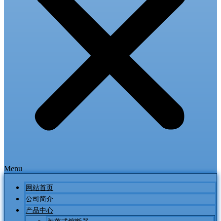
Menu
网站首页
公司简介
产品中心