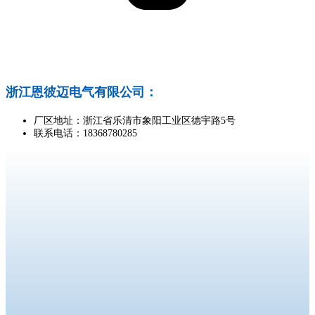
浙江恩彼迈电气有限公司：
厂区地址：浙江省乐清市象阳工业区德宇路5号
联系电话：18368780285