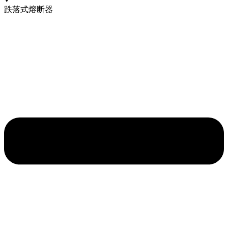
跌落式熔断器