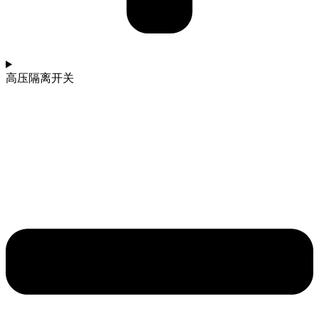
高压隔离开关