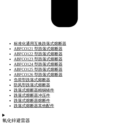
标准化通用互换跌落式熔断器
ABFCO121 型跌落式熔断器
ABFCO122 型跌落式熔断器
ABFCO123 型跌落式熔断器
ABFCO124 型跌落式熔断器
ABFCO125 型跌落式熔断器
ABFCO126 型跌落式熔断器
负荷型跌落式熔断器
防风型跌落式熔断器
跌落式熔断器精铜铸件
跌落式熔断器冲压件
跌落式熔断器熔断件
跌落式熔断器其他配件
氧化锌避雷器