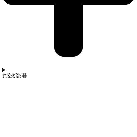
真空断路器