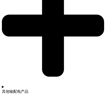
其他输配电产品