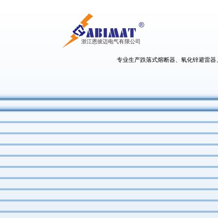
专业生产跌落式熔断器、氧化锌避雷器、