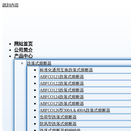
跳到内容
网站首页
公司简介
产品中心
跌落式熔断器
标准化通用互换跌落式熔断器
ABFCO121跌落式熔断器
ABFCO122跌落式熔断器
ABFCO123跌落式熔断器
ABFCO124跌落式熔断器
ABFCO125跌落式熔断器
ABFCO126型300A＆400A跌落式熔断器
负荷型跌落式熔断器
防风型跌落式熔断器
跌落式熔断器精铜铸件