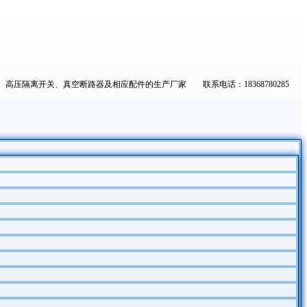
高压隔离开关、真空断路器及相应配件的生产厂家 联系电话：18368780285