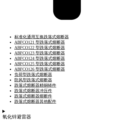
标准化通用互换跌落式熔断器
ABFCO121 型跌落式熔断器
ABFCO122 型跌落式熔断器
ABFCO123 型跌落式熔断器
ABFCO124 型跌落式熔断器
ABFCO125 型跌落式熔断器
ABFCO126 型跌落式熔断器
负荷型跌落式熔断器
防风型跌落式熔断器
跌落式熔断器精铜铸件
跌落式熔断器冲压件
跌落式熔断器熔断件
跌落式熔断器其他配件
氧化锌避雷器