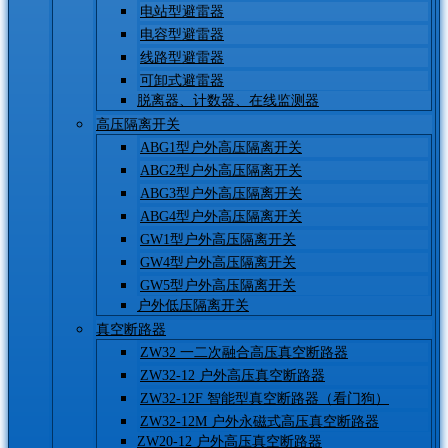
电站型避雷器
电容型避雷器
线路型避雷器
可卸式避雷器
脱离器、计数器、在线监测器
高压隔离开关
ABG1型户外高压隔离开关
ABG2型户外高压隔离开关
ABG3型户外高压隔离开关
ABG4型户外高压隔离开关
GW1型户外高压隔离开关
GW4型户外高压隔离开关
GW5型户外高压隔离开关
户外低压隔离开关
真空断路器
ZW32 一二次融合高压真空断路器
ZW32-12 户外高压真空断路器
ZW32-12F 智能型真空断路器（看门狗）
ZW32-12M 户外永磁式高压真空断路器
ZW20-12 户外高压真空断路器