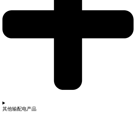
其他输配电产品