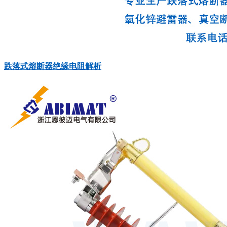
跌落式熔断器绝缘电阻解析