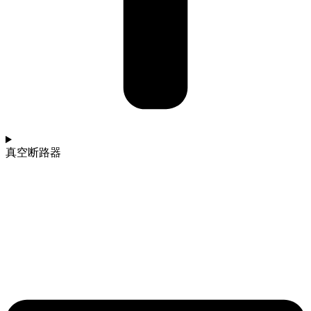
真空断路器