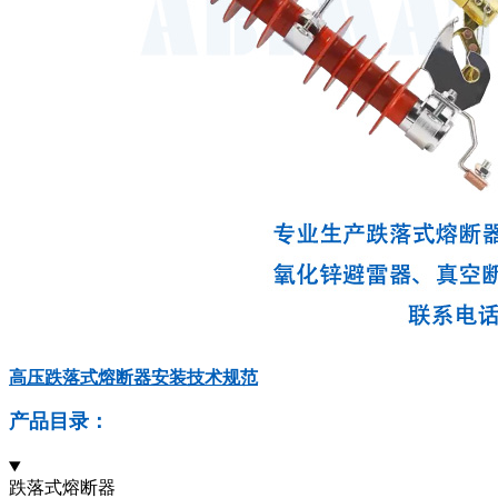
高压跌落式熔断器安装技术规范
产品目录：
跌落式熔断器