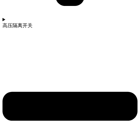
高压隔离开关