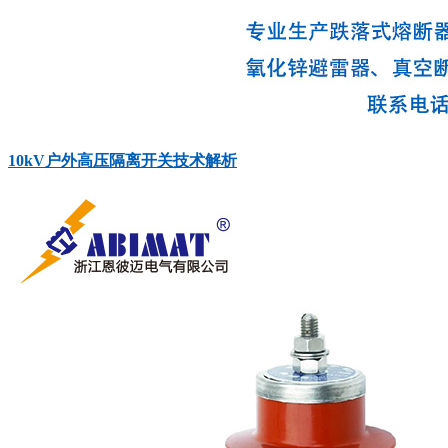
10kV户外高压隔离开关技术解析