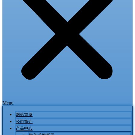
Menu
网站首页
公司简介
产品中心