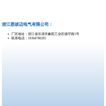
浙江恩彼迈电气有限公司：
厂区地址：浙江省乐清市象阳工业区德宇路5号
联系电话：18368780285