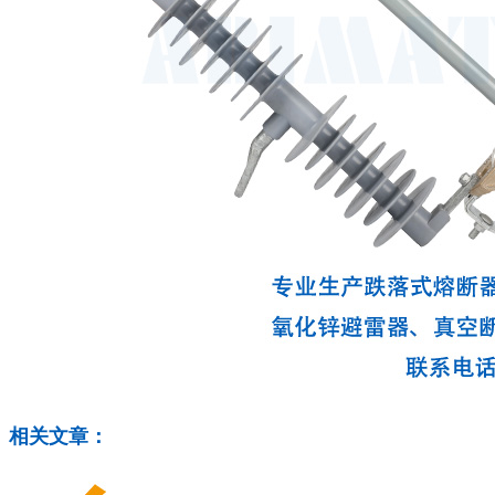
相关文章：