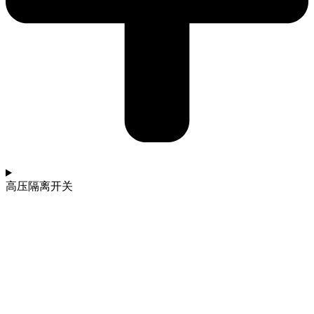
高压隔离开关