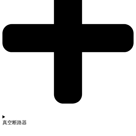
真空断路器