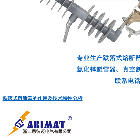
跌落式熔断器的作用及技术特性分析