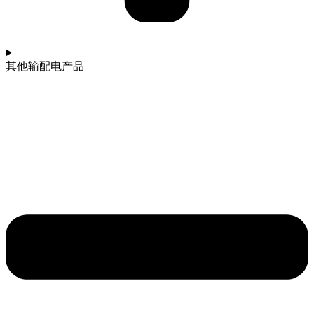
其他输配电产品