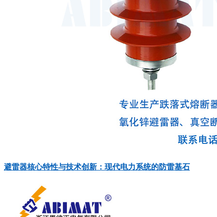
避雷器核心特性与技术创新：现代电力系统的防雷基石