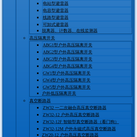
电站型避雷器
电容型避雷器
线路型避雷器
可卸式避雷器
脱离器、计数器、在线监测器
高压隔离开关
ABG1型户外高压隔离开关
ABG2型户外高压隔离开关
ABG3型户外高压隔离开关
ABG4型户外高压隔离开关
GW1型户外高压隔离开关
GW4型户外高压隔离开关
GW5型户外高压隔离开关
户外低压隔离开关
真空断路器
ZW32 一二次融合高压真空断路器
ZW32-12 户外高压真空断路器
ZW32-12F 智能型真空断路器（看门狗）
ZW32-12M 户外永磁式高压真空断路器
ZW20-12 户外高压真空断路器