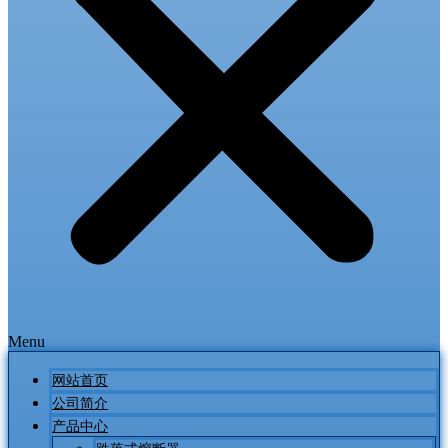
Menu
网站首页
公司简介
产品中心