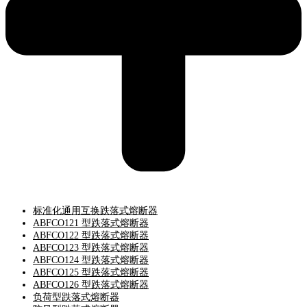
标准化通用互换跌落式熔断器
ABFCO121 型跌落式熔断器
ABFCO122 型跌落式熔断器
ABFCO123 型跌落式熔断器
ABFCO124 型跌落式熔断器
ABFCO125 型跌落式熔断器
ABFCO126 型跌落式熔断器
负荷型跌落式熔断器