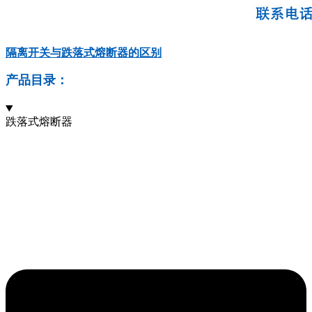
隔离开关与跌落式熔断器的区别
产品目录：
跌落式熔断器