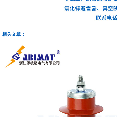
相关文章：