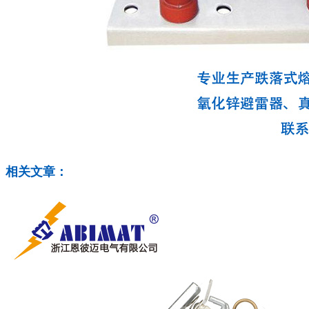
相关文章：