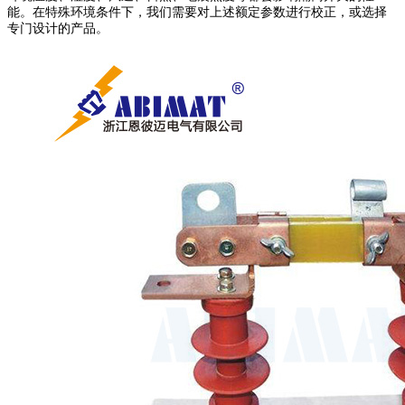
能。在特殊环境条件下，我们需要对上述额定参数进行校正，或选择
专门设计的产品。