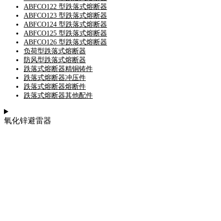
ABFCO122 型跌落式熔断器
ABFCO123 型跌落式熔断器
ABFCO124 型跌落式熔断器
ABFCO125 型跌落式熔断器
ABFCO126 型跌落式熔断器
负荷型跌落式熔断器
防风型跌落式熔断器
跌落式熔断器精铜铸件
跌落式熔断器冲压件
跌落式熔断器熔断件
跌落式熔断器其他配件
氧化锌避雷器