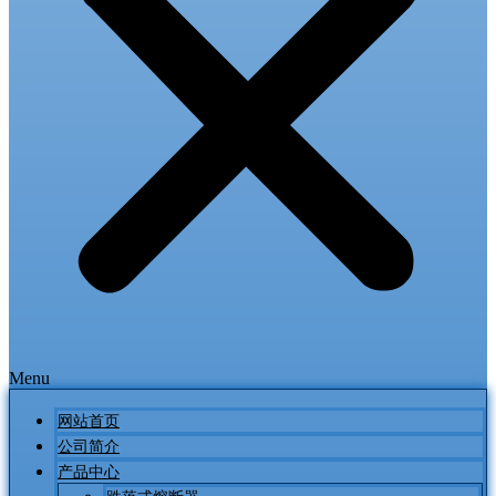
Menu
网站首页
公司简介
产品中心