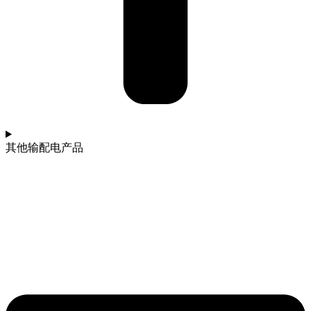
其他输配电产品