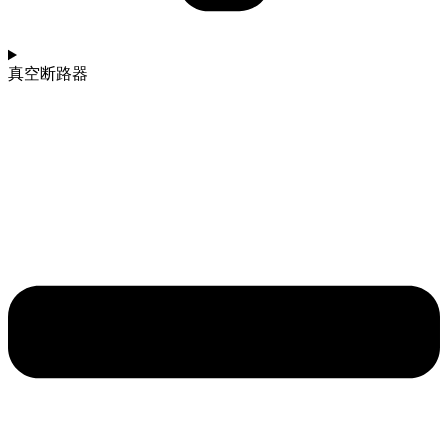
真空断路器