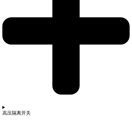
高压隔离开关