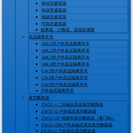
电站型避雷器
电容型避雷器
线路型避雷器
可卸式避雷器
脱离器、计数器、在线监测器
高压隔离开关
ABG1型户外高压隔离开关
ABG2型户外高压隔离开关
ABG3型户外高压隔离开关
ABG4型户外高压隔离开关
GW1型户外高压隔离开关
GW4型户外高压隔离开关
GW5型户外高压隔离开关
户外低压隔离开关
真空断路器
ZW32 一二次融合高压真空断路器
ZW32-12 户外高压真空断路器
ZW32-12F 智能型真空断路器（看门狗）
ZW32-12M 户外永磁式高压真空断路器
ZW20-12 户外高压真空断路器