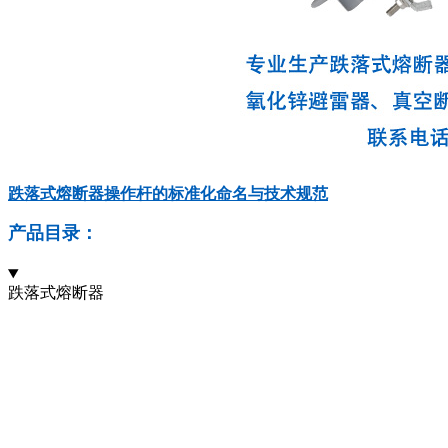
跌落式熔断器操作杆的标准化命名与技术规范
产品目录：
跌落式熔断器