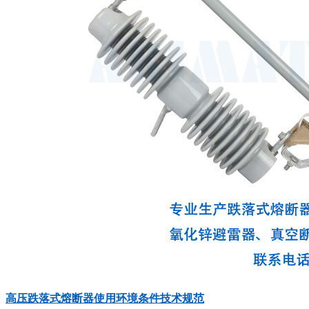
高压跌落式熔断器使用环境条件技术规范