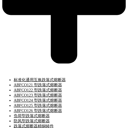
标准化通用互换跌落式熔断器
ABFCO121 型跌落式熔断器
ABFCO122 型跌落式熔断器
ABFCO123 型跌落式熔断器
ABFCO124 型跌落式熔断器
ABFCO125 型跌落式熔断器
ABFCO126 型跌落式熔断器
负荷型跌落式熔断器
防风型跌落式熔断器
跌落式熔断器精铜铸件