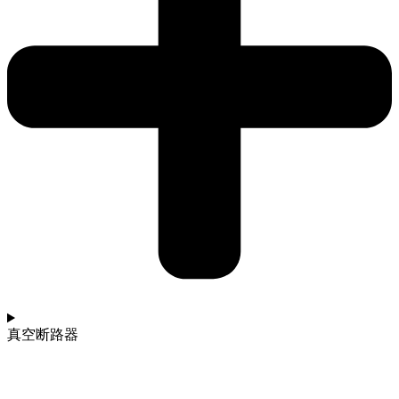
真空断路器