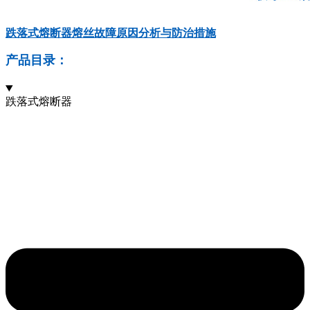
跌落式熔断器熔丝故障原因分析与防治措施
产品目录：
跌落式熔断器