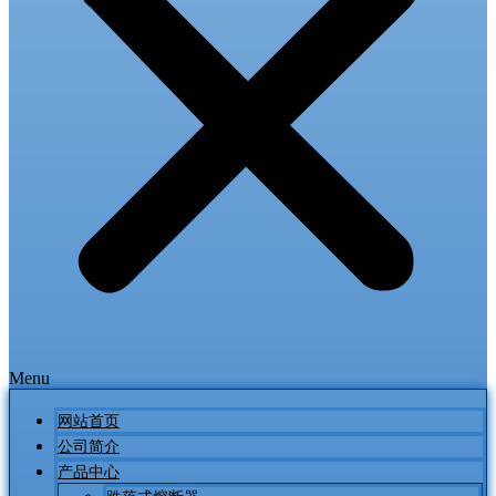
Menu
网站首页
公司简介
产品中心