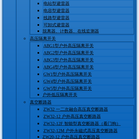
电站型避雷器
电容型避雷器
线路型避雷器
可卸式避雷器
脱离器、计数器、在线监测器
高压隔离开关
ABG1型户外高压隔离开关
ABG2型户外高压隔离开关
ABG3型户外高压隔离开关
ABG4型户外高压隔离开关
GW1型户外高压隔离开关
GW4型户外高压隔离开关
GW5型户外高压隔离开关
户外低压隔离开关
真空断路器
ZW32 一二次融合高压真空断路器
ZW32-12 户外高压真空断路器
ZW32-12F 智能型真空断路器（看门狗）
ZW32-12M 户外永磁式高压真空断路器
ZW20-12 户外高压真空断路器