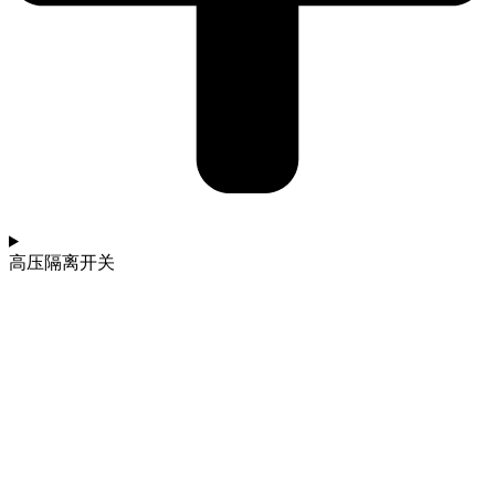
高压隔离开关