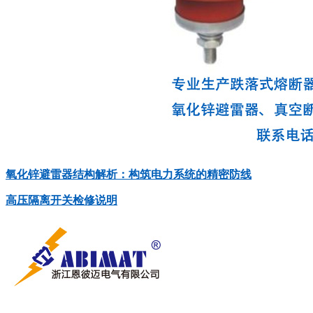
氧化锌避雷器结构解析：构筑电力系统的精密防线
高压隔离开关检修说明