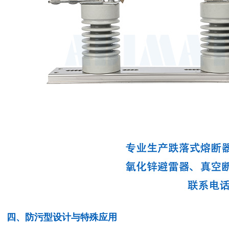
四、防污型设计与特殊应用