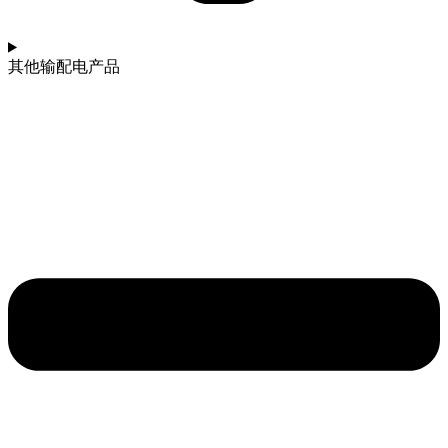
其他输配电产品