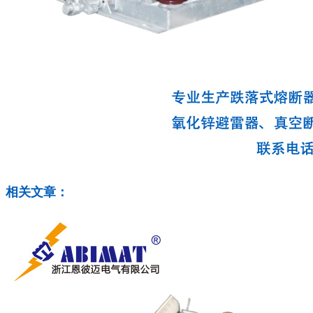
相关文章：