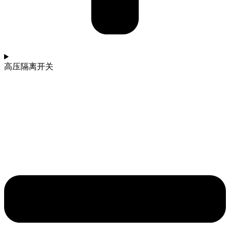
高压隔离开关