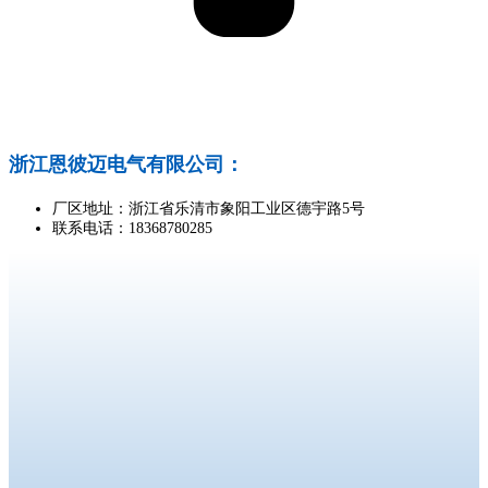
浙江恩彼迈电气有限公司：
厂区地址：浙江省乐清市象阳工业区德宇路5号
联系电话：18368780285