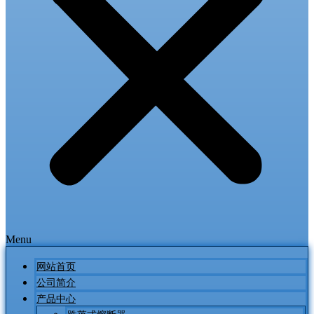
Menu
网站首页
公司简介
产品中心