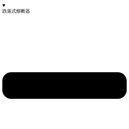
跌落式熔断器