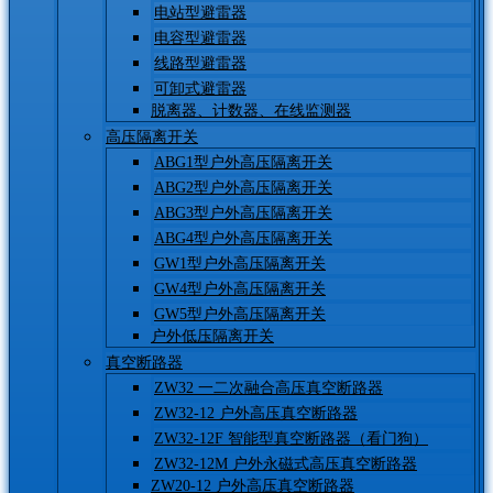
电站型避雷器
电容型避雷器
线路型避雷器
可卸式避雷器
脱离器、计数器、在线监测器
高压隔离开关
ABG1型户外高压隔离开关
ABG2型户外高压隔离开关
ABG3型户外高压隔离开关
ABG4型户外高压隔离开关
GW1型户外高压隔离开关
GW4型户外高压隔离开关
GW5型户外高压隔离开关
户外低压隔离开关
真空断路器
ZW32 一二次融合高压真空断路器
ZW32-12 户外高压真空断路器
ZW32-12F 智能型真空断路器（看门狗）
ZW32-12M 户外永磁式高压真空断路器
ZW20-12 户外高压真空断路器