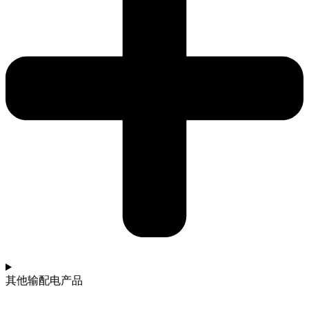
其他输配电产品