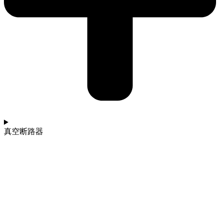
真空断路器