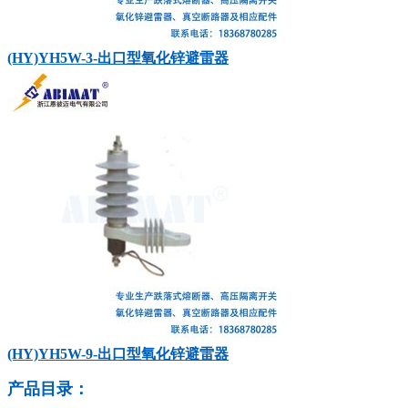
(HY)YH5W-3-出口型氧化锌避雷器
(HY)YH5W-9-出口型氧化锌避雷器
产品目录：