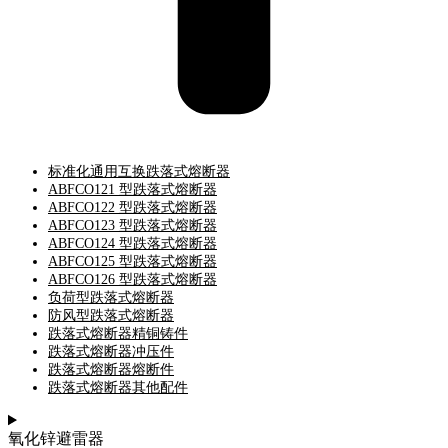
标准化通用互换跌落式熔断器
ABFCO121 型跌落式熔断器
ABFCO122 型跌落式熔断器
ABFCO123 型跌落式熔断器
ABFCO124 型跌落式熔断器
ABFCO125 型跌落式熔断器
ABFCO126 型跌落式熔断器
负荷型跌落式熔断器
防风型跌落式熔断器
跌落式熔断器精铜铸件
跌落式熔断器冲压件
跌落式熔断器熔断件
跌落式熔断器其他配件
氧化锌避雷器