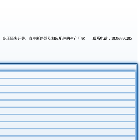
高压隔离开关、真空断路器及相应配件的生产厂家 联系电话：18368780285