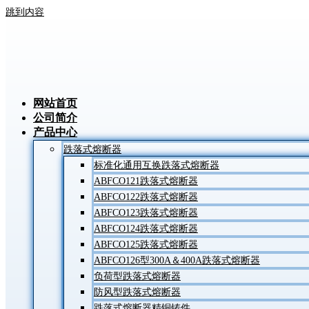
跳到内容
网站首页
公司简介
产品中心
跌落式熔断器
标准化通用互换跌落式熔断器
ABFCO121跌落式熔断器
ABFCO122跌落式熔断器
ABFCO123跌落式熔断器
ABFCO124跌落式熔断器
ABFCO125跌落式熔断器
ABFCO126型300A＆400A跌落式熔断器
负荷型跌落式熔断器
防风型跌落式熔断器
跌落式熔断器精铜铸件