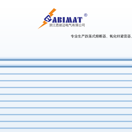
专业生产跌落式熔断器、氧化锌避雷器、