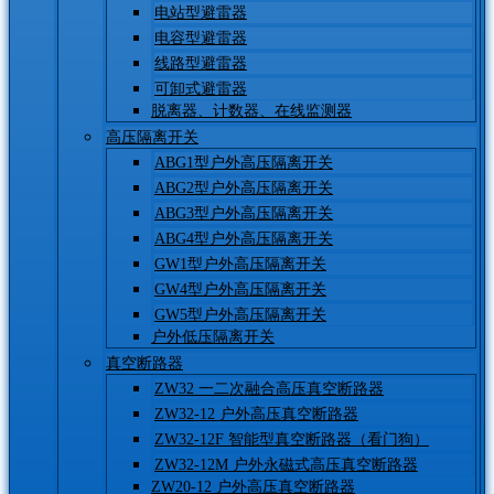
电站型避雷器
电容型避雷器
线路型避雷器
可卸式避雷器
脱离器、计数器、在线监测器
高压隔离开关
ABG1型户外高压隔离开关
ABG2型户外高压隔离开关
ABG3型户外高压隔离开关
ABG4型户外高压隔离开关
GW1型户外高压隔离开关
GW4型户外高压隔离开关
GW5型户外高压隔离开关
户外低压隔离开关
真空断路器
ZW32 一二次融合高压真空断路器
ZW32-12 户外高压真空断路器
ZW32-12F 智能型真空断路器（看门狗）
ZW32-12M 户外永磁式高压真空断路器
ZW20-12 户外高压真空断路器