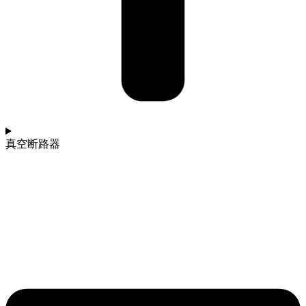
真空断路器