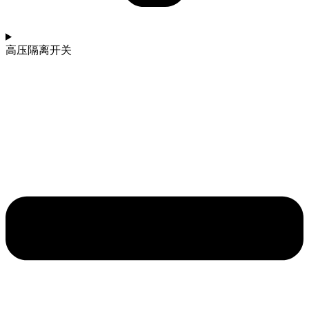
高压隔离开关