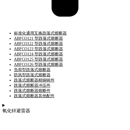
标准化通用互换跌落式熔断器
ABFCO121 型跌落式熔断器
ABFCO122 型跌落式熔断器
ABFCO123 型跌落式熔断器
ABFCO124 型跌落式熔断器
ABFCO125 型跌落式熔断器
ABFCO126 型跌落式熔断器
负荷型跌落式熔断器
防风型跌落式熔断器
跌落式熔断器精铜铸件
跌落式熔断器冲压件
跌落式熔断器熔断件
跌落式熔断器其他配件
氧化锌避雷器