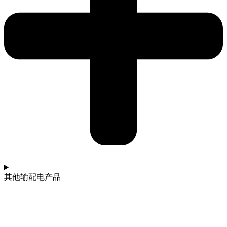
其他输配电产品