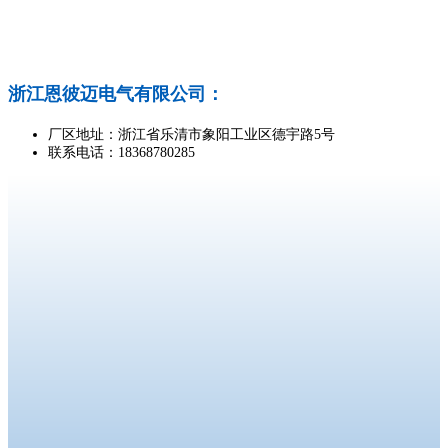
浙江恩彼迈电气有限公司：
厂区地址：浙江省乐清市象阳工业区德宇路5号
联系电话：18368780285