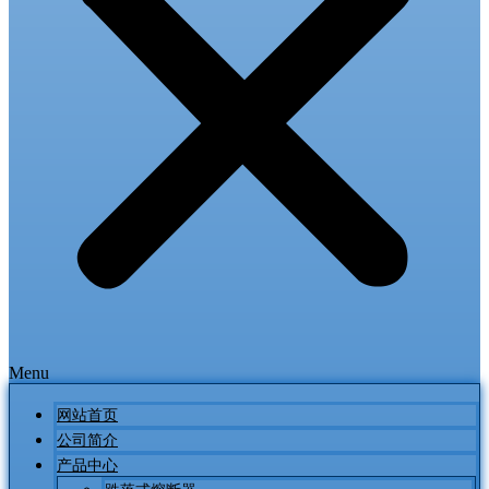
Menu
网站首页
公司简介
产品中心