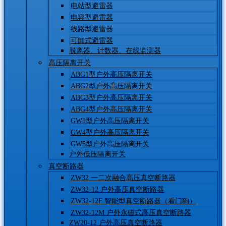
电站型避雷器
电容型避雷器
线路型避雷器
可卸式避雷器
脱离器、计数器、在线监测器
高压隔离开关
ABG1型户外高压隔离开关
ABG2型户外高压隔离开关
ABG3型户外高压隔离开关
ABG4型户外高压隔离开关
GW1型户外高压隔离开关
GW4型户外高压隔离开关
GW5型户外高压隔离开关
户外低压隔离开关
真空断路器
ZW32 一二次融合高压真空断路器
ZW32-12 户外高压真空断路器
ZW32-12F 智能型真空断路器（看门狗）
ZW32-12M 户外永磁式高压真空断路器
ZW20-12 户外高压真空断路器