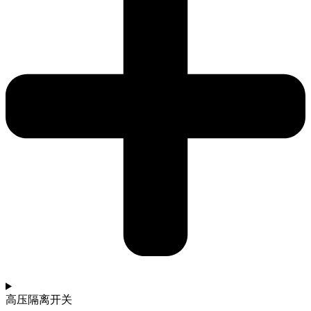
高压隔离开关