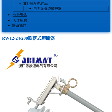
其他输配电产品
电力设备绝缘护罩
公告资讯
人才招聘
联系我们
RW12-24/200跌落式熔断器