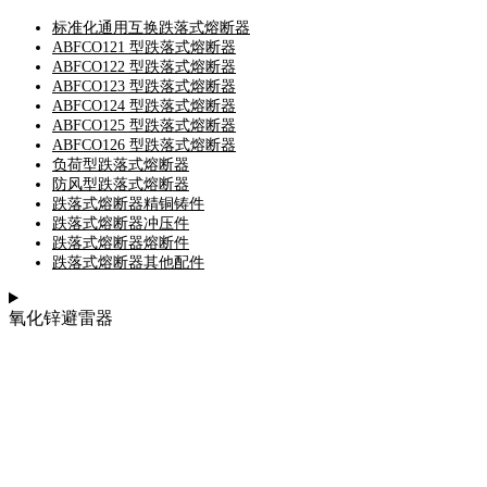
标准化通用互换跌落式熔断器
ABFCO121 型跌落式熔断器
ABFCO122 型跌落式熔断器
ABFCO123 型跌落式熔断器
ABFCO124 型跌落式熔断器
ABFCO125 型跌落式熔断器
ABFCO126 型跌落式熔断器
负荷型跌落式熔断器
防风型跌落式熔断器
跌落式熔断器精铜铸件
跌落式熔断器冲压件
跌落式熔断器熔断件
跌落式熔断器其他配件
氧化锌避雷器