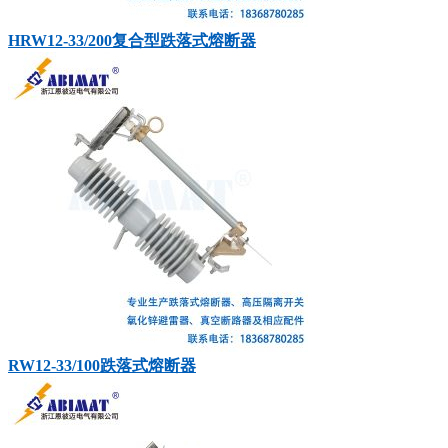
HRW12-33/200复合型跌落式熔断器
RW12-33/100跌落式熔断器