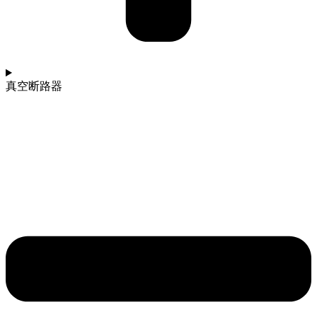
真空断路器