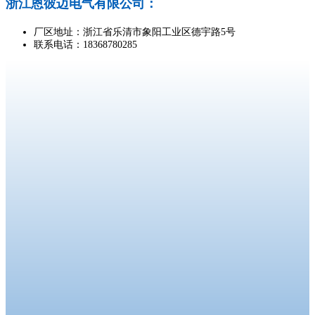
浙江恩彼迈电气有限公司：
厂区地址：浙江省乐清市象阳工业区德宇路5号
联系电话：18368780285