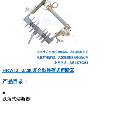
HRW12-12/200复合型跌落式熔断器
产品目录：
跌落式熔断器