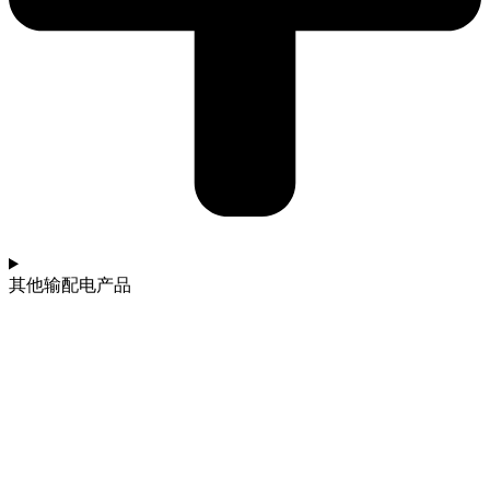
其他输配电产品