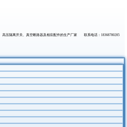
高压隔离开关、真空断路器及相应配件的生产厂家 联系电话：18368780285