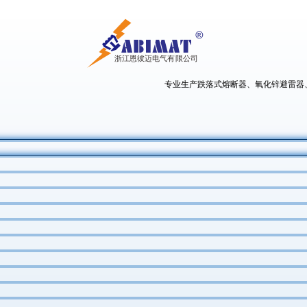
专业生产跌落式熔断器、氧化锌避雷器、