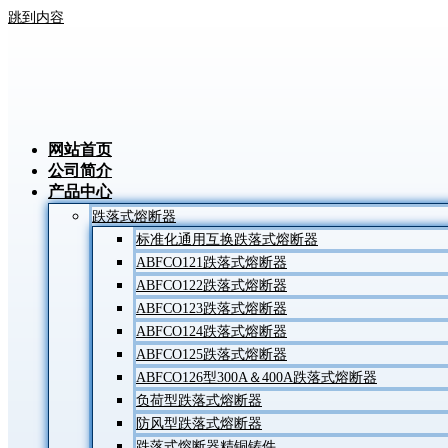
跳到内容
网站首页
公司简介
产品中心
跌落式熔断器
标准化通用互换跌落式熔断器
ABFCO121跌落式熔断器
ABFCO122跌落式熔断器
ABFCO123跌落式熔断器
ABFCO124跌落式熔断器
ABFCO125跌落式熔断器
ABFCO126型300A＆400A跌落式熔断器
负荷型跌落式熔断器
防风型跌落式熔断器
跌落式熔断器精铜铸件