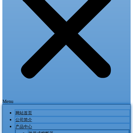
Menu
网站首页
公司简介
产品中心