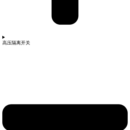
高压隔离开关