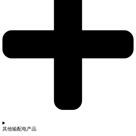
其他输配电产品