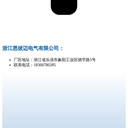
浙江恩彼迈电气有限公司：
厂区地址：浙江省乐清市象阳工业区德宇路5号
联系电话：18368780285