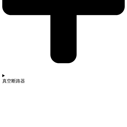
真空断路器