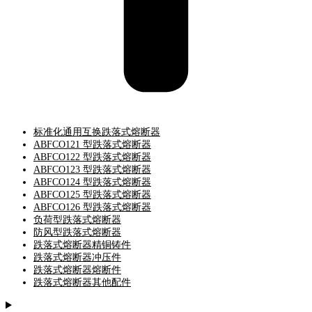
标准化通用互换跌落式熔断器
ABFCO121 型跌落式熔断器
ABFCO122 型跌落式熔断器
ABFCO123 型跌落式熔断器
ABFCO124 型跌落式熔断器
ABFCO125 型跌落式熔断器
ABFCO126 型跌落式熔断器
负荷型跌落式熔断器
防风型跌落式熔断器
跌落式熔断器精铜铸件
跌落式熔断器冲压件
跌落式熔断器熔断件
跌落式熔断器其他配件