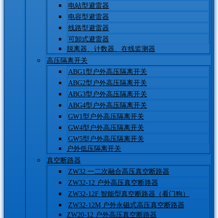
电站型避雷器
电容型避雷器
线路型避雷器
可卸式避雷器
脱离器、计数器、在线监测器
高压隔离开关
ABG1型户外高压隔离开关
ABG2型户外高压隔离开关
ABG3型户外高压隔离开关
ABG4型户外高压隔离开关
GW1型户外高压隔离开关
GW4型户外高压隔离开关
GW5型户外高压隔离开关
户外低压隔离开关
真空断路器
ZW32 一二次融合高压真空断路器
ZW32-12 户外高压真空断路器
ZW32-12F 智能型真空断路器（看门狗）
ZW32-12M 户外永磁式高压真空断路器
ZW20-12 户外高压真空断路器