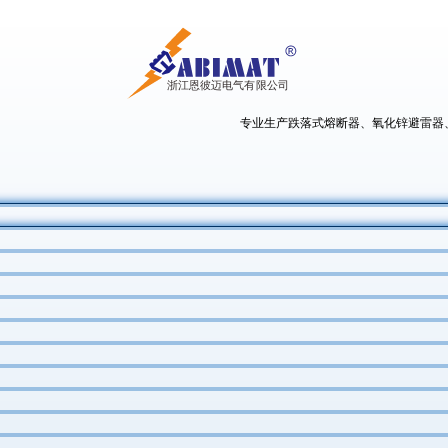
专业生产跌落式熔断器、氧化锌避雷器、