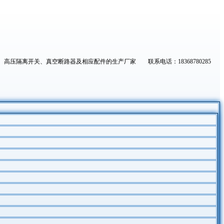
高压隔离开关、真空断路器及相应配件的生产厂家 联系电话：18368780285