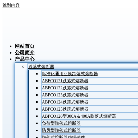
跳到内容
网站首页
公司简介
产品中心
跌落式熔断器
标准化通用互换跌落式熔断器
ABFCO121跌落式熔断器
ABFCO122跌落式熔断器
ABFCO123跌落式熔断器
ABFCO124跌落式熔断器
ABFCO125跌落式熔断器
ABFCO126型300A＆400A跌落式熔断器
负荷型跌落式熔断器
防风型跌落式熔断器
跌落式熔断器精铜铸件