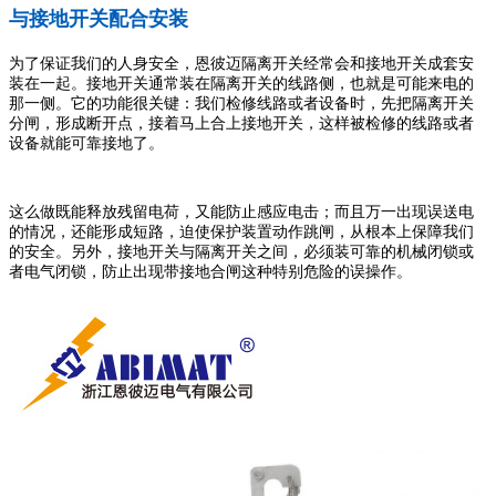
与接地开关配合安装
为了保证我们的人身安全，恩彼迈隔离开关经常会和接地开关成套安
装在一起。接地开关通常装在隔离开关的线路侧，也就是可能来电的
那一侧。它的功能很关键：我们检修线路或者设备时，先把隔离开关
分闸，形成断开点，接着马上合上接地开关，这样被检修的线路或者
设备就能可靠接地了。
这么做既能释放残留电荷，又能防止感应电击；而且万一出现误送电
的情况，还能形成短路，迫使保护装置动作跳闸，从根本上保障我们
的安全。另外，接地开关与隔离开关之间，必须装可靠的机械闭锁或
者电气闭锁，防止出现带接地合闸这种特别危险的误操作。