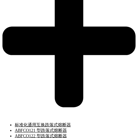
标准化通用互换跌落式熔断器
ABFCO121 型跌落式熔断器
ABFCO122 型跌落式熔断器