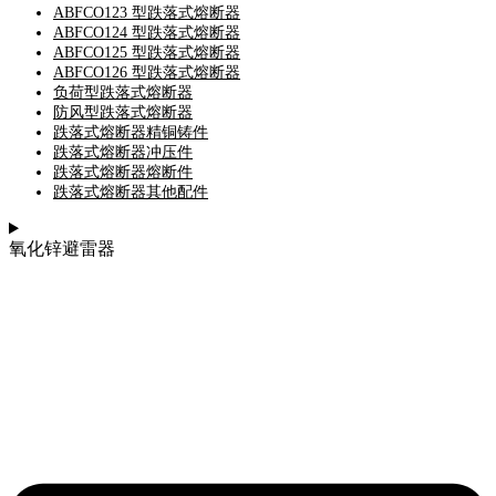
ABFCO123 型跌落式熔断器
ABFCO124 型跌落式熔断器
ABFCO125 型跌落式熔断器
ABFCO126 型跌落式熔断器
负荷型跌落式熔断器
防风型跌落式熔断器
跌落式熔断器精铜铸件
跌落式熔断器冲压件
跌落式熔断器熔断件
跌落式熔断器其他配件
氧化锌避雷器