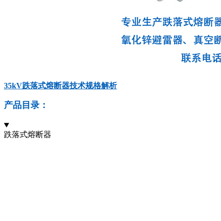
35kV跌落式熔断器技术规格解析
产品目录：
跌落式熔断器