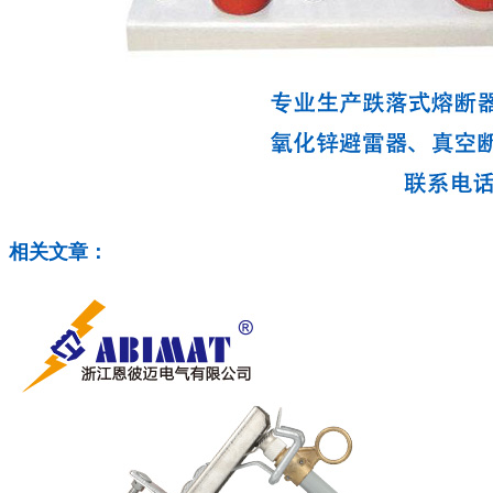
相关文章：