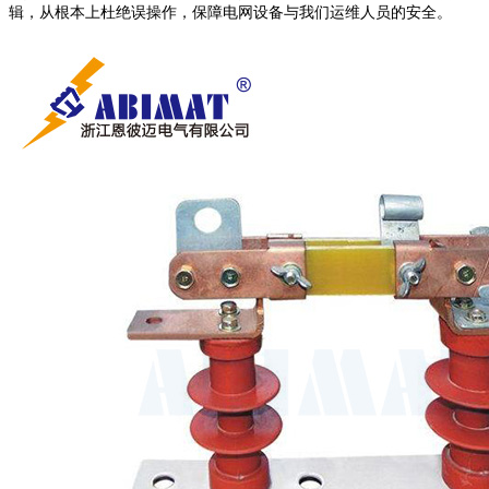
辑，从根本上杜绝误操作，保障电网设备与我们运维人员的安全。