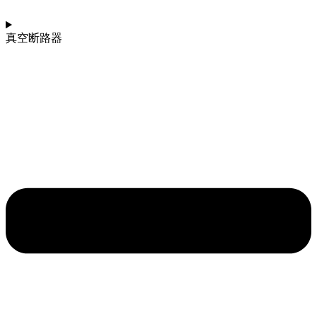
真空断路器