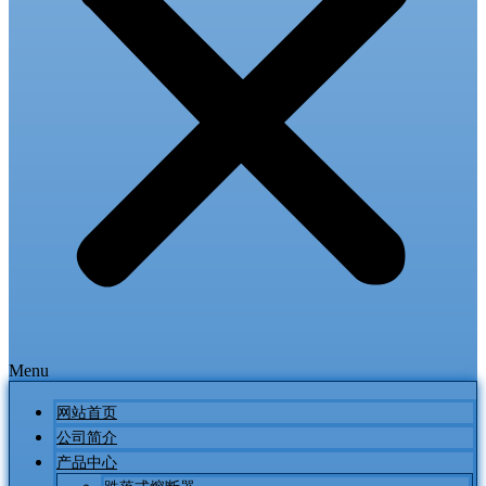
Menu
网站首页
公司简介
产品中心