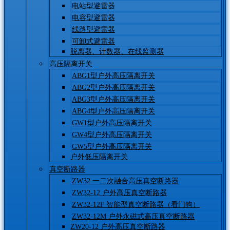
电站型避雷器
电容型避雷器
线路型避雷器
可卸式避雷器
脱离器、计数器、在线监测器
高压隔离开关
ABG1型户外高压隔离开关
ABG2型户外高压隔离开关
ABG3型户外高压隔离开关
ABG4型户外高压隔离开关
GW1型户外高压隔离开关
GW4型户外高压隔离开关
GW5型户外高压隔离开关
户外低压隔离开关
真空断路器
ZW32 一二次融合高压真空断路器
ZW32-12 户外高压真空断路器
ZW32-12F 智能型真空断路器（看门狗）
ZW32-12M 户外永磁式高压真空断路器
ZW20-12 户外高压真空断路器