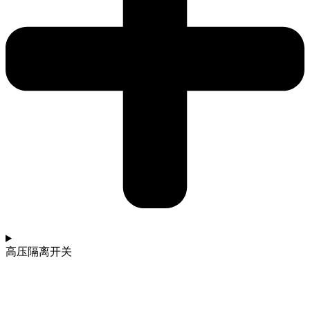
高压隔离开关