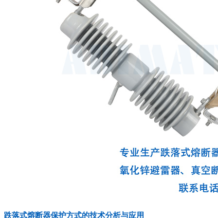
跌落式熔断器保护方式的技术分析与应用