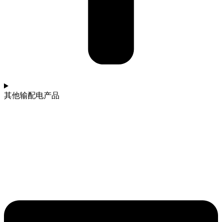
其他输配电产品