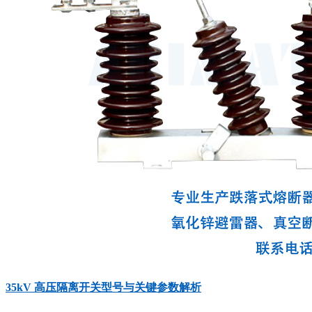
35kV 高压隔离开关型号与关键参数解析