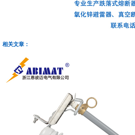
相关文章：