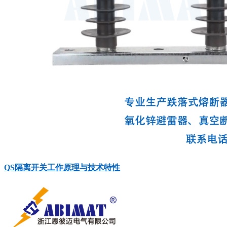
QS隔离开关工作原理与技术特性