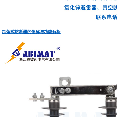
‍‌​​‌‌​‌​‍‌​​​‌‌​​‍‌​​​‌​‌​‍‌​​‌​​‌​‍‌​‌‌​‌‌‌‍‌​​‌‌​‌​‍‌​‌‌​‌​‌‍‌​​‌‌​‌​‍‌​​​‌‌‌‌‍‌​‌‌​‌​‌‍‌​‌‌​‌​‌‍‌​​‌​​​‌‍‌​​‌​‌‌​‍‌‌​​‌​​‌‍‌​‌‌‌‌​​‍‌​​‌​‌​‌‍‌​​‌‌​​​‍‌​‌‌‌​‌​‍‌​​​‌​‌‌‍‌​​‌​​​‌‍‌​​‌‌‌​​跌落式熔断器的俗称与功能解析