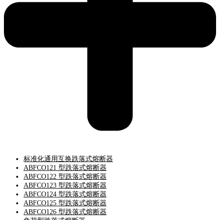
标准化通用互换跌落式熔断器
ABFCO121 型跌落式熔断器
ABFCO122 型跌落式熔断器
ABFCO123 型跌落式熔断器
ABFCO124 型跌落式熔断器
ABFCO125 型跌落式熔断器
ABFCO126 型跌落式熔断器