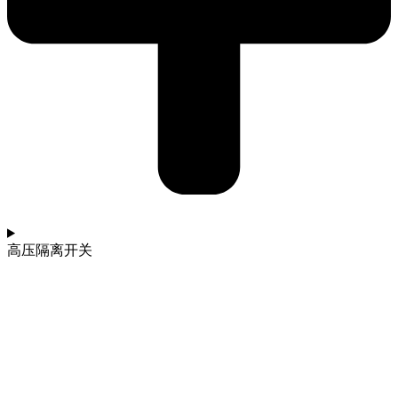
高压隔离开关