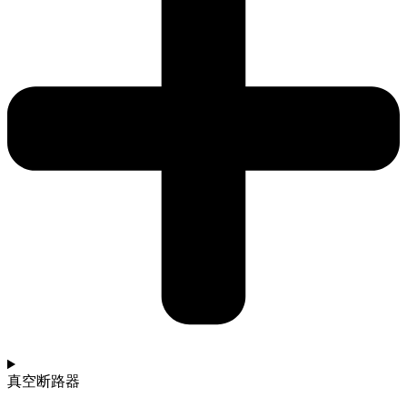
真空断路器