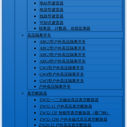
电站型避雷器
电容型避雷器
线路型避雷器
可卸式避雷器
脱离器、计数器、在线监测器
高压隔离开关
ABG1型户外高压隔离开关
ABG2型户外高压隔离开关
ABG3型户外高压隔离开关
ABG4型户外高压隔离开关
GW1型户外高压隔离开关
GW4型户外高压隔离开关
GW5型户外高压隔离开关
户外低压隔离开关
真空断路器
ZW32 一二次融合高压真空断路器
ZW32-12 户外高压真空断路器
ZW32-12F 智能型真空断路器（看门狗）
ZW32-12M 户外永磁式高压真空断路器
ZW20-12 户外高压真空断路器