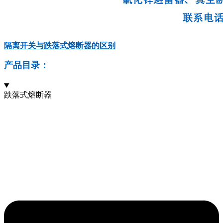
隔离开关与跌落式熔断器的区别
产品目录：
跌落式熔断器