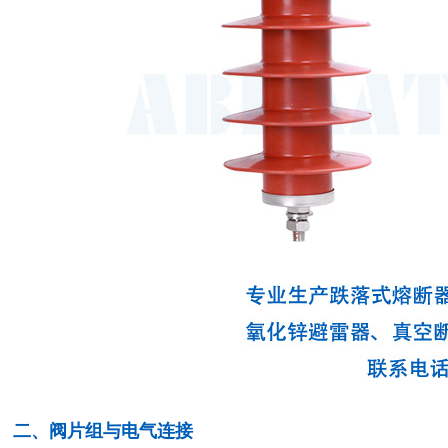
二、阀片组与电气连接