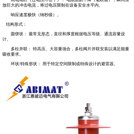
放巨大的冲击电流，将过电压限制在设备安全水平内。
响应速度极快（纳秒级）。
结构形式：
圆饼状： 最常见形态，直径和厚度根据电压等级、通流容量设
计。
多柱并联： 特高压、大容量场合，多柱阀片并联安装以满足能量
吸收要求。
环状/特殊形状： 用于特定空间限制或特殊设计的避雷器。