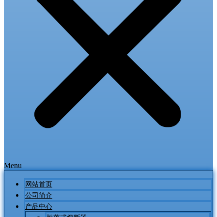
Menu
网站首页
公司简介
产品中心