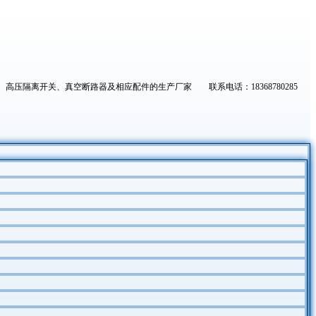
高压隔离开关、真空断路器及相应配件的生产厂家 联系电话：18368780285