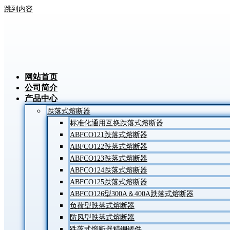
跳到内容
网站首页
公司简介
产品中心
跌落式熔断器
标准化通用互换跌落式熔断器
ABFCO121跌落式熔断器
ABFCO122跌落式熔断器
ABFCO123跌落式熔断器
ABFCO124跌落式熔断器
ABFCO125跌落式熔断器
ABFCO126型300A＆400A跌落式熔断器
负荷型跌落式熔断器
防风型跌落式熔断器
跌落式熔断器精铜铸件