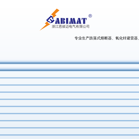
专业生产跌落式熔断器、氧化锌避雷器、